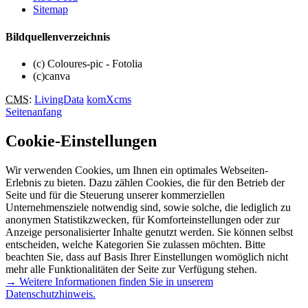
Sitemap
Bildquellenverzeichnis
(c) Coloures-pic - Fotolia
(c)canva
CMS
:
LivingData
komXcms
Seitenanfang
Cookie-Einstellungen
Wir verwenden Cookies, um Ihnen ein optimales Webseiten-
Erlebnis zu bieten. Dazu zählen Cookies, die für den Betrieb der
Seite und für die Steuerung unserer kommerziellen
Unternehmensziele notwendig sind, sowie solche, die lediglich zu
anonymen Statistikzwecken, für Komforteinstellungen oder zur
Anzeige personalisierter Inhalte genutzt werden. Sie können selbst
entscheiden, welche Kategorien Sie zulassen möchten. Bitte
beachten Sie, dass auf Basis Ihrer Einstellungen womöglich nicht
mehr alle Funktionalitäten der Seite zur Verfügung stehen.
→ Weitere Informationen finden Sie in unserem
Datenschutzhinweis.