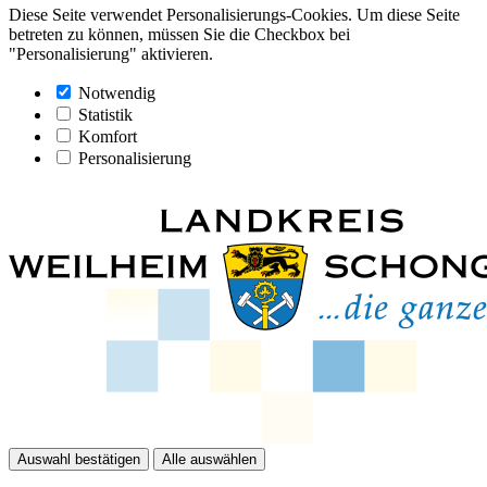
Diese Seite verwendet Personalisierungs-Cookies. Um diese Seite
betreten zu können, müssen Sie die Checkbox bei
"Personalisierung" aktivieren.
Notwendig
Statistik
Komfort
Personalisierung
Auswahl bestätigen
Alle auswählen