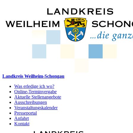
Landkreis Weilheim-Schongau
Was erledige ich wo?
Online-Terminvergabe
Aktuelle Stellenangebote
Ausschreibungen
Veranstaltungskalender
Presseportal
Anfahrt
Kontakt