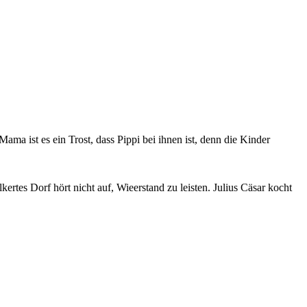
a ist es ein Trost, dass Pippi bei ihnen ist, denn die Kinder
rtes Dorf hört nicht auf, Wieerstand zu leisten. Julius Cäsar kocht