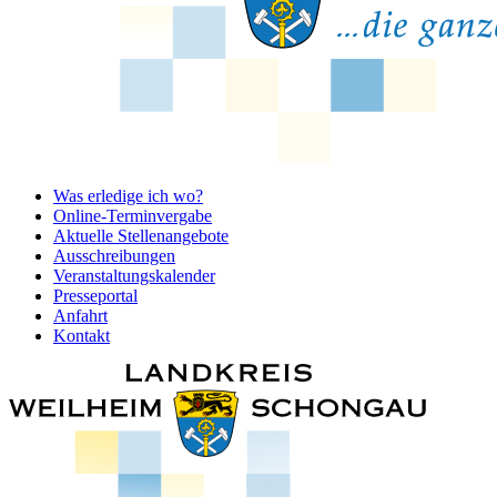
Was erledige ich wo?
Online-Terminvergabe
Aktuelle Stellenangebote
Ausschreibungen
Veranstaltungskalender
Presseportal
Anfahrt
Kontakt