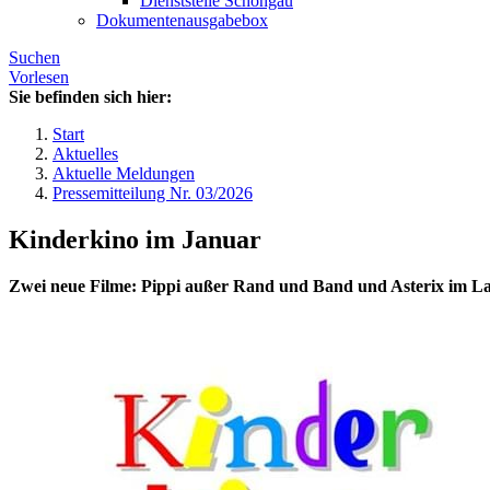
Dienststelle Schongau
Dokumentenausgabebox
Suchen
Vorlesen
Sie befinden sich hier:
Start
Aktuelles
Aktuelle Meldungen
Pressemitteilung Nr. 03/2026
Kinderkino im Januar
Zwei neue Filme: Pippi außer Rand und Band und Asterix im La