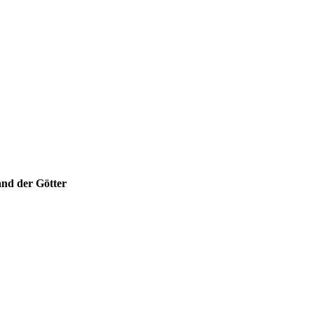
nd der Götter