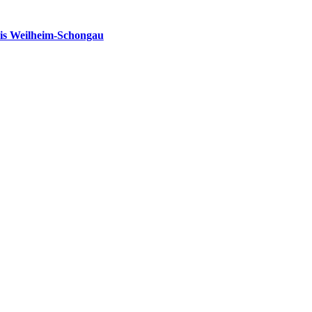
is Weilheim-Schongau