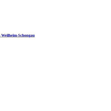
s Weilheim-Schongau