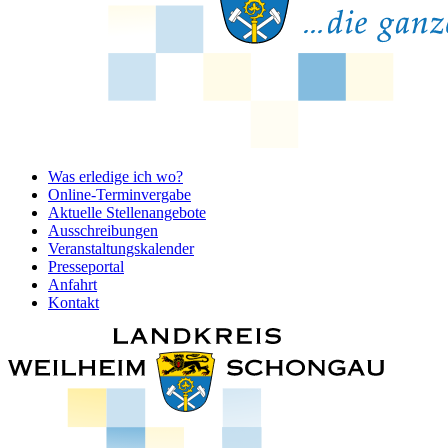
Was erledige ich wo?
Online-Terminvergabe
Aktuelle Stellenangebote
Ausschreibungen
Veranstaltungskalender
Presseportal
Anfahrt
Kontakt