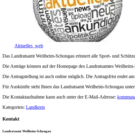
Aktuelles_web
Das Landratsamt Weilheim-Schongau erinnert alle Sport- und Schützen
Die Anträge können auf der Homepage des Landratsamtes Weilheim
Die Antragstellung ist auch online möglich. Die Antragsfrist endet 
Für Auskünfte steht Ihnen das Landratsamt Weilheim-Schongau unter
Die Kontaktaufnahme kann auch unter der E-Mail-Adresse:
kommuna
Kategorien:
Landkreis
Kontakt
Landratsamt Weilheim-Schongau