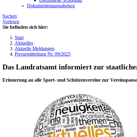
Dienststelle Schongau
Dokumentenausgabebox
Suchen
Vorlesen
Sie befinden sich hier:
Start
Aktuelles
Aktuelle Meldungen
Pressemitteilung Nr. 09/2025
Das Landratsamt informiert zur staatlich
Erinnerung an alle Sport- und Schützenvereine zur Vereinspausc