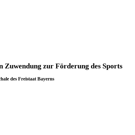
en Zuwendung zur Förderung des Sports
hale des Freistaat Bayerns