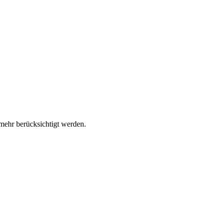
 mehr berücksichtigt werden.