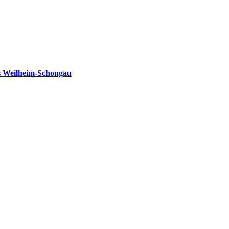
s Weilheim-Schongau