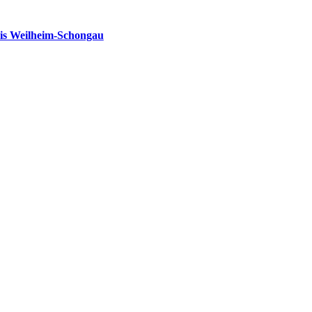
is Weilheim-Schongau