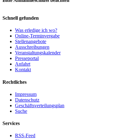
Bitte Annahmeschluss beachten
Schnell gefunden
Was erledige ich wo?
Online-Terminvergabe
Stellenangebote
Ausschreibungen
Veranstaltungskalender
Presseportal
Anfahrt
Kontakt
Rechtliches
Impressum
Datenschutz
Geschäftsverteilungsplan
Suche
Services
RSS-Feed