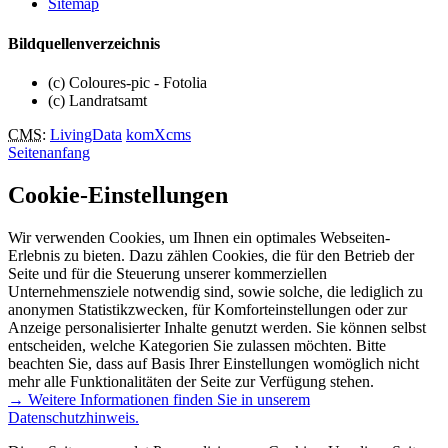
Sitemap
Bildquellenverzeichnis
(c) Coloures-pic - Fotolia
(c) Landratsamt
CMS
:
LivingData
komXcms
Seitenanfang
Cookie-Einstellungen
Wir verwenden Cookies, um Ihnen ein optimales Webseiten-
Erlebnis zu bieten. Dazu zählen Cookies, die für den Betrieb der
Seite und für die Steuerung unserer kommerziellen
Unternehmensziele notwendig sind, sowie solche, die lediglich zu
anonymen Statistikzwecken, für Komforteinstellungen oder zur
Anzeige personalisierter Inhalte genutzt werden. Sie können selbst
entscheiden, welche Kategorien Sie zulassen möchten. Bitte
beachten Sie, dass auf Basis Ihrer Einstellungen womöglich nicht
mehr alle Funktionalitäten der Seite zur Verfügung stehen.
→ Weitere Informationen finden Sie in unserem
Datenschutzhinweis.