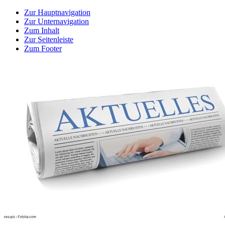
Zur Hauptnavigation
Zur Unternavigation
Zum Inhalt
Zur Seitenleiste
Zum Footer