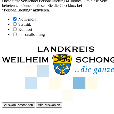
Diese Seite verwendet Personalisierungs-Cookies. Um diese Seite
betreten zu können, müssen Sie die Checkbox bei
"Personalisierung" aktivieren.
Notwendig
Statistik
Komfort
Personalisierung
Auswahl bestätigen
Alle auswählen