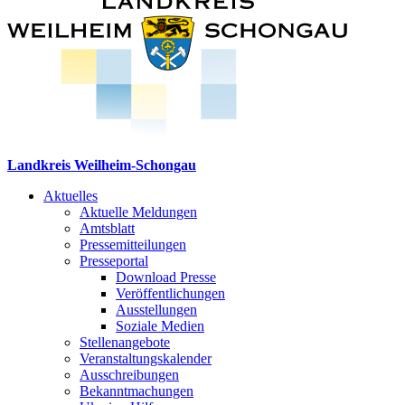
Landkreis Weilheim-Schongau
Aktuelles
Aktuelle Meldungen
Amtsblatt
Pressemitteilungen
Presseportal
Download Presse
Veröffentlichungen
Ausstellungen
Soziale Medien
Stellenangebote
Veranstaltungskalender
Ausschreibungen
Bekanntmachungen