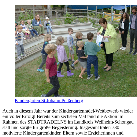
Kindergarten St Johann Peißenberg
Auch in diesem Jahr war der Kindergartenradel-Wettbewerb wieder
ein voller Erfolg! Bereits zum sechsten Mal fand die Aktion im
Rahmen des STADTRADELNS im Landkreis Weilheim-Schongau
statt und sorgte für große Begeisterung. Insgesamt traten 730
motivierte Kindergartenkinder, Eltern sowie Erzieherinnen und