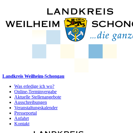
Landkreis Weilheim-Schongau
Was erledige ich wo?
Online-Terminvergabe
Aktuelle Stellenangebote
Ausschreibungen
Veranstaltungskalender
Presseportal
Anfahrt
Kontakt