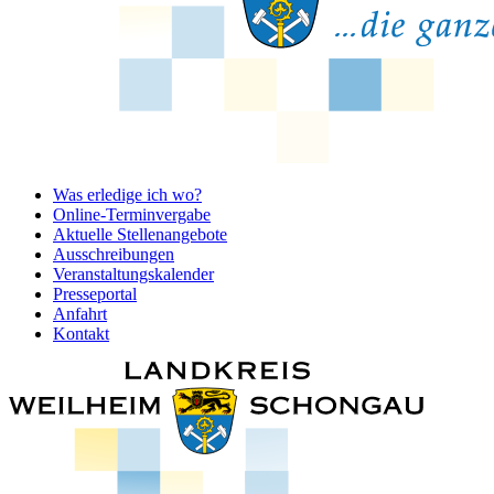
Was erledige ich wo?
Online-Terminvergabe
Aktuelle Stellenangebote
Ausschreibungen
Veranstaltungskalender
Presseportal
Anfahrt
Kontakt