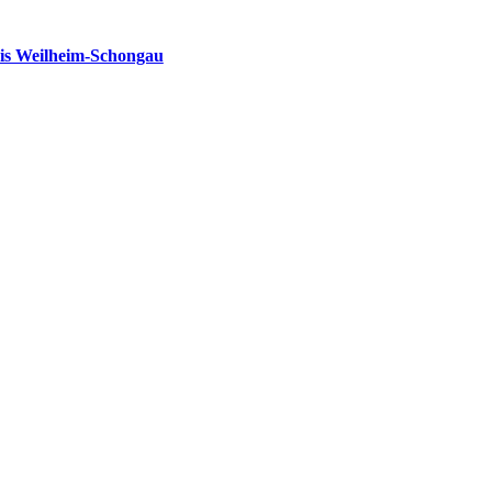
is Weilheim-Schongau