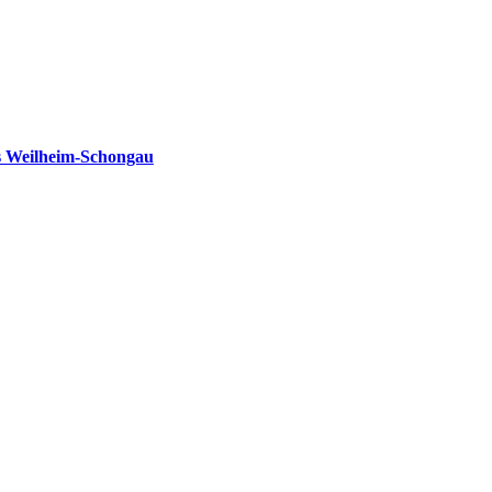
s Weilheim-Schongau