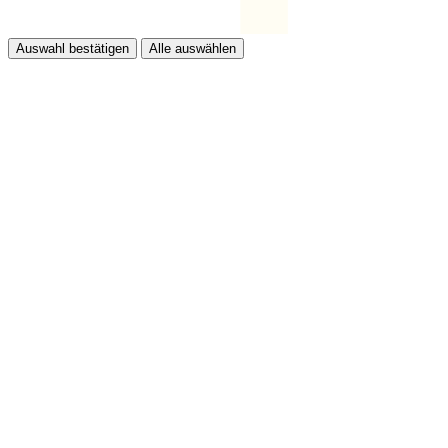
Auswahl bestätigen
Alle auswählen