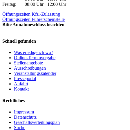
Freitag:
08:00 Uhr - 12:00 Uhr
Öffnungszeiten Kfz.-Zulassung
Öffnungszeiten Führerscheinstelle
Bitte Annahmeschluss beachten
Schnell gefunden
Was erledige ich wo?
Online-Terminvergabe
Stellenangebote
Ausschreibungen
Veranstaltungskalender
Presseportal
Anfahrt
Kontakt
Rechtliches
Impressum
Datenschutz
Geschäftsverteilungsplan
Suche