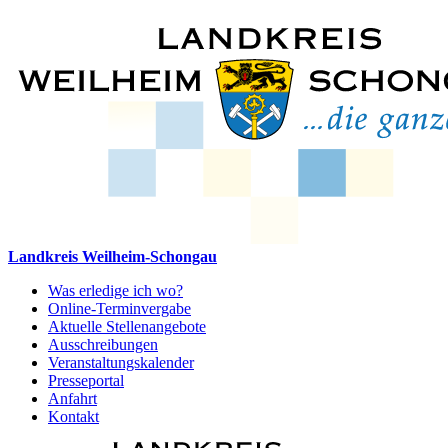
Landkreis Weilheim-Schongau
Was erledige ich wo?
Online-Terminvergabe
Aktuelle Stellenangebote
Ausschreibungen
Veranstaltungskalender
Presseportal
Anfahrt
Kontakt