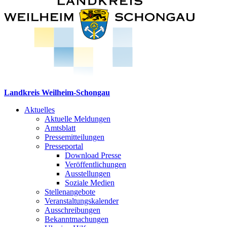
Landkreis Weilheim-Schongau
Aktuelles
Aktuelle Meldungen
Amtsblatt
Pressemitteilungen
Presseportal
Download Presse
Veröffentlichungen
Ausstellungen
Soziale Medien
Stellenangebote
Veranstaltungskalender
Ausschreibungen
Bekanntmachungen