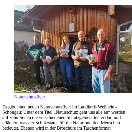
Naturschutzflyer
Es gibt einen neuen Naturschutzflyer im Landkreis Weilheim-
Schongau: Unter dem Titel „Naturschutz geht uns alle an“ werden
auf zehn Seiten die verschiedenen Schutzgebietarten erklärt und
erläutert, was der Schutzstatus für die Natur und den Menschen
bedeutet. Ebenso wird in der Broschüre im Taschenformat