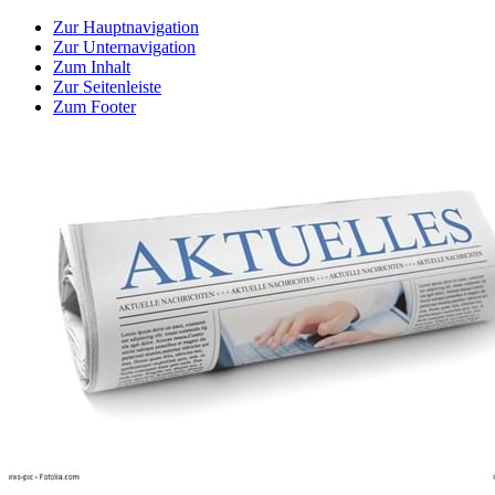
Zur Hauptnavigation
Zur Unternavigation
Zum Inhalt
Zur Seitenleiste
Zum Footer