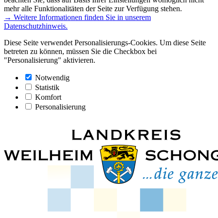
mehr alle Funktionalitäten der Seite zur Verfügung stehen.
→ Weitere Informationen finden Sie in unserem
Datenschutzhinweis.
Diese Seite verwendet Personalisierungs-Cookies. Um diese Seite
betreten zu können, müssen Sie die Checkbox bei
"Personalisierung" aktivieren.
Notwendig
Statistik
Komfort
Personalisierung