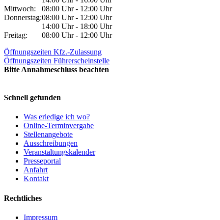
Mittwoch:
08:00 Uhr - 12:00 Uhr
Donnerstag:
08:00 Uhr - 12:00 Uhr
14:00 Uhr - 18:00 Uhr
Freitag:
08:00 Uhr - 12:00 Uhr
Öffnungszeiten Kfz.-Zulassung
Öffnungszeiten Führerscheinstelle
Bitte Annahmeschluss beachten
Schnell gefunden
Was erledige ich wo?
Online-Terminvergabe
Stellenangebote
Ausschreibungen
Veranstaltungskalender
Presseportal
Anfahrt
Kontakt
Rechtliches
Impressum