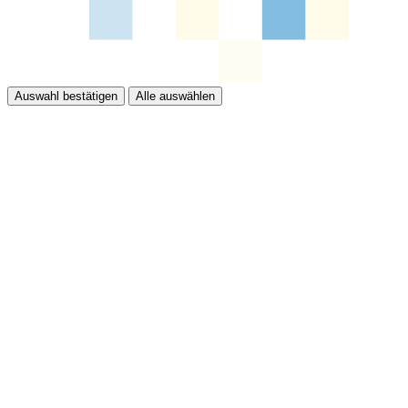
Auswahl bestätigen
Alle auswählen