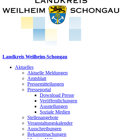
Landkreis Weilheim-Schongau
Aktuelles
Aktuelle Meldungen
Amtsblatt
Pressemitteilungen
Presseportal
Download Presse
Veröffentlichungen
Ausstellungen
Soziale Medien
Stellenangebote
Veranstaltungskalender
Ausschreibungen
Bekanntmachungen