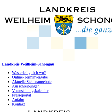
Landkreis Weilheim-Schongau
Was erledige ich wo?
Online-Terminvergabe
Aktuelle Stellenangebote
Ausschreibungen
Veranstaltungskalender
Presseportal
Anfahrt
Kontakt