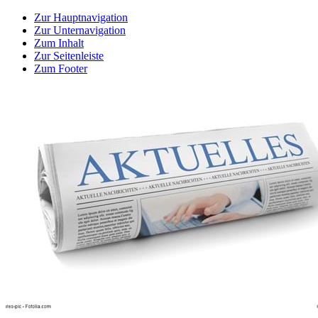
Zur Hauptnavigation
Zur Unternavigation
Zum Inhalt
Zur Seitenleiste
Zum Footer