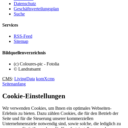
Datenschutz
Geschäftsverteilungsplan
Suche
Services
RSS-Feed
Sitemap
Bildquellenverzeichnis
(c) Coloures-pic - Fotolia
© Landratsamt
CMS
:
LivingData
komXcms
Seitenanfang
Cookie-Einstellungen
Wir verwenden Cookies, um Ihnen ein optimales Webseiten-
Erlebnis zu bieten. Dazu zählen Cookies, die für den Betrieb der
Seite und für die Steuerung unserer kommerziellen
Unternehmensziele notwendig sind, sowie solche, die lediglich zu