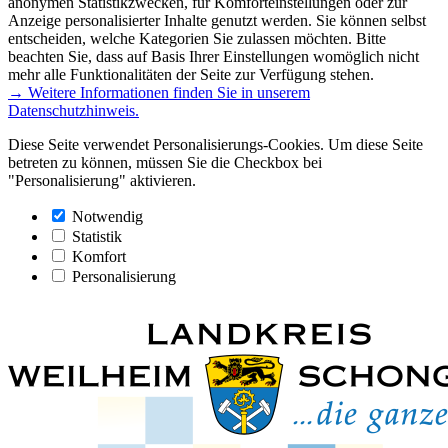
anonymen Statistikzwecken, für Komforteinstellungen oder zur
Anzeige personalisierter Inhalte genutzt werden. Sie können selbst
entscheiden, welche Kategorien Sie zulassen möchten. Bitte
beachten Sie, dass auf Basis Ihrer Einstellungen womöglich nicht
mehr alle Funktionalitäten der Seite zur Verfügung stehen.
→ Weitere Informationen finden Sie in unserem
Datenschutzhinweis.
Diese Seite verwendet Personalisierungs-Cookies. Um diese Seite
betreten zu können, müssen Sie die Checkbox bei
"Personalisierung" aktivieren.
Notwendig
Statistik
Komfort
Personalisierung