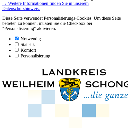
→ Weitere Informationen finden Sie in unserem
Datenschutzhinweis.
Diese Seite verwendet Personalisierungs-Cookies. Um diese Seite
betreten zu können, müssen Sie die Checkbox bei
"Personalisierung" aktivieren.
Notwendig
Statistik
Komfort
Personalisierung