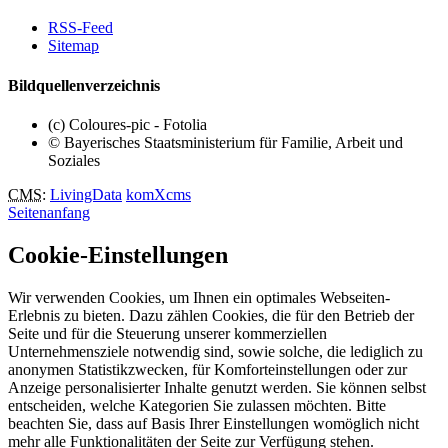
RSS-Feed
Sitemap
Bildquellenverzeichnis
(c) Coloures-pic - Fotolia
© Bayerisches Staatsministerium für Familie, Arbeit und
Soziales
CMS
:
LivingData
komXcms
Seitenanfang
Cookie-Einstellungen
Wir verwenden Cookies, um Ihnen ein optimales Webseiten-
Erlebnis zu bieten. Dazu zählen Cookies, die für den Betrieb der
Seite und für die Steuerung unserer kommerziellen
Unternehmensziele notwendig sind, sowie solche, die lediglich zu
anonymen Statistikzwecken, für Komforteinstellungen oder zur
Anzeige personalisierter Inhalte genutzt werden. Sie können selbst
entscheiden, welche Kategorien Sie zulassen möchten. Bitte
beachten Sie, dass auf Basis Ihrer Einstellungen womöglich nicht
mehr alle Funktionalitäten der Seite zur Verfügung stehen.