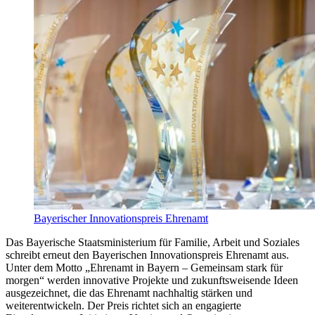
Bayerischer Innovationspreis Ehrenamt
Das Bayerische Staatsministerium für Familie, Arbeit und Soziales
schreibt erneut den Bayerischen Innovationspreis Ehrenamt aus.
Unter dem Motto „Ehrenamt in Bayern – Gemeinsam stark für
morgen“ werden innovative Projekte und zukunftsweisende Ideen
ausgezeichnet, die das Ehrenamt nachhaltig stärken und
weiterentwickeln. Der Preis richtet sich an engagierte