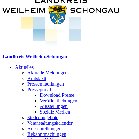
Landkreis Weilheim-Schongau
Aktuelles
Aktuelle Meldungen
Amtsblatt
Pressemitteilungen
Presseportal
Download Presse
Veröffentlichungen
Ausstellungen
Soziale Medien
Stellenangebote
Veranstaltungskalender
Ausschreibungen
Bekanntmachungen