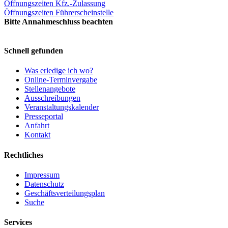
Öffnungszeiten Kfz.-Zulassung
Öffnungszeiten Führerscheinstelle
Bitte Annahmeschluss beachten
Schnell gefunden
Was erledige ich wo?
Online-Terminvergabe
Stellenangebote
Ausschreibungen
Veranstaltungskalender
Presseportal
Anfahrt
Kontakt
Rechtliches
Impressum
Datenschutz
Geschäftsverteilungsplan
Suche
Services