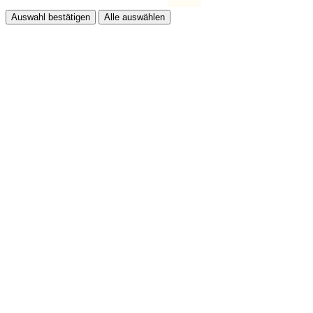
Auswahl bestätigen
Alle auswählen