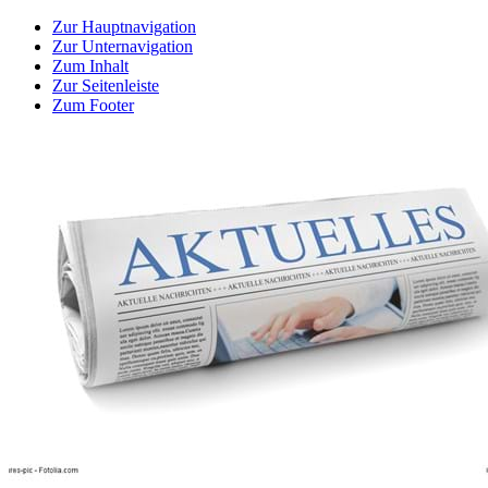
Zur Hauptnavigation
Zur Unternavigation
Zum Inhalt
Zur Seitenleiste
Zum Footer