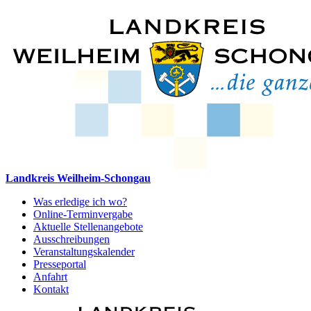
Landkreis Weilheim-Schongau
Was erledige ich wo?
Online-Terminvergabe
Aktuelle Stellenangebote
Ausschreibungen
Veranstaltungskalender
Presseportal
Anfahrt
Kontakt