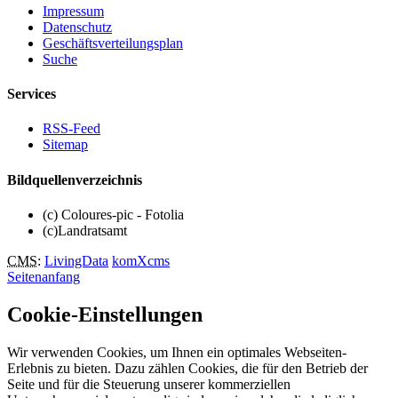
Impressum
Datenschutz
Geschäftsverteilungsplan
Suche
Services
RSS-Feed
Sitemap
Bildquellenverzeichnis
(c) Coloures-pic - Fotolia
(c)Landratsamt
CMS
:
LivingData
komXcms
Seitenanfang
Cookie-Einstellungen
Wir verwenden Cookies, um Ihnen ein optimales Webseiten-
Erlebnis zu bieten. Dazu zählen Cookies, die für den Betrieb der
Seite und für die Steuerung unserer kommerziellen