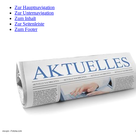
Zur Hauptnavigation
Zur Unternavigation
Zum Inhalt
Zur Seitenleiste
Zum Footer