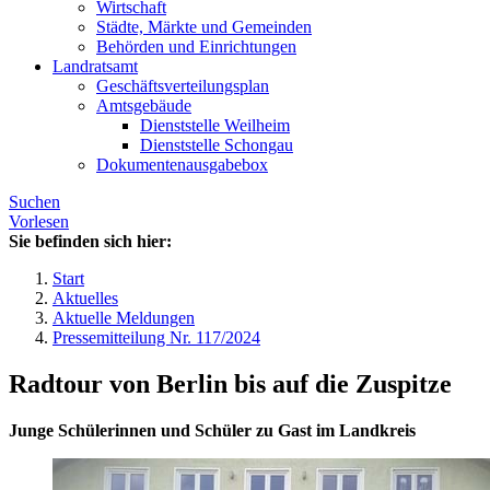
Wirtschaft
Städte, Märkte und Gemeinden
Behörden und Einrichtungen
Landratsamt
Geschäftsverteilungsplan
Amtsgebäude
Dienststelle Weilheim
Dienststelle Schongau
Dokumentenausgabebox
Suchen
Vorlesen
Sie befinden sich hier:
Start
Aktuelles
Aktuelle Meldungen
Pressemitteilung Nr. 117/2024
Radtour von Berlin bis auf die Zuspitze
Junge Schülerinnen und Schüler zu Gast im Landkreis