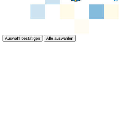
Auswahl bestätigen
Alle auswählen