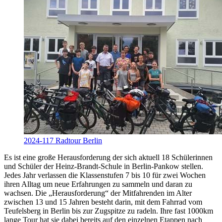
2024-117 Radtour Berlin
Es ist eine große Herausforderung der sich aktuell 18 Schülerinnen
und Schüler der Heinz-Brandt-Schule in Berlin-Pankow stellen.
Jedes Jahr verlassen die Klassenstufen 7 bis 10 für zwei Wochen
ihren Alltag um neue Erfahrungen zu sammeln und daran zu
wachsen. Die „Herausforderung“ der Mitfahrenden im Alter
zwischen 13 und 15 Jahren besteht darin, mit dem Fahrrad vom
Teufelsberg in Berlin bis zur Zugspitze zu radeln. Ihre fast 1000km
lange Tour hat sie dabei bereits auf den einzelnen Etappen nach