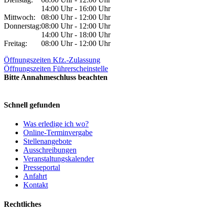
14:00 Uhr - 16:00 Uhr
Mittwoch:
08:00 Uhr - 12:00 Uhr
Donnerstag:
08:00 Uhr - 12:00 Uhr
14:00 Uhr - 18:00 Uhr
Freitag:
08:00 Uhr - 12:00 Uhr
Öffnungszeiten Kfz.-Zulassung
Öffnungszeiten Führerscheinstelle
Bitte Annahmeschluss beachten
Schnell gefunden
Was erledige ich wo?
Online-Terminvergabe
Stellenangebote
Ausschreibungen
Veranstaltungskalender
Presseportal
Anfahrt
Kontakt
Rechtliches