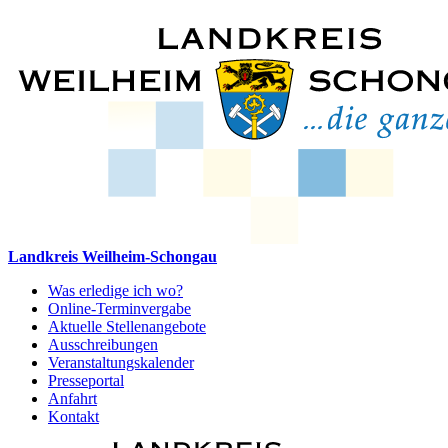
Landkreis Weilheim-Schongau
Was erledige ich wo?
Online-Terminvergabe
Aktuelle Stellenangebote
Ausschreibungen
Veranstaltungskalender
Presseportal
Anfahrt
Kontakt