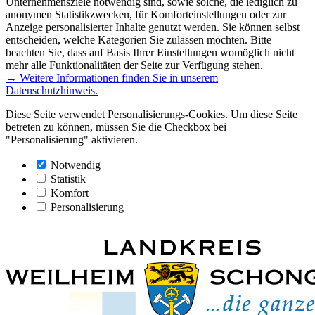
Unternehmensziele notwendig sind, sowie solche, die lediglich zu
anonymen Statistikzwecken, für Komforteinstellungen oder zur
Anzeige personalisierter Inhalte genutzt werden. Sie können selbst
entscheiden, welche Kategorien Sie zulassen möchten. Bitte
beachten Sie, dass auf Basis Ihrer Einstellungen womöglich nicht
mehr alle Funktionalitäten der Seite zur Verfügung stehen.
→ Weitere Informationen finden Sie in unserem
Datenschutzhinweis.
Diese Seite verwendet Personalisierungs-Cookies. Um diese Seite
betreten zu können, müssen Sie die Checkbox bei
"Personalisierung" aktivieren.
Notwendig
Statistik
Komfort
Personalisierung