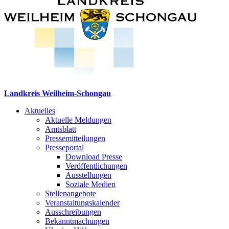
Landkreis Weilheim-Schongau
Aktuelles
Aktuelle Meldungen
Amtsblatt
Pressemitteilungen
Presseportal
Download Presse
Veröffentlichungen
Ausstellungen
Soziale Medien
Stellenangebote
Veranstaltungskalender
Ausschreibungen
Bekanntmachungen