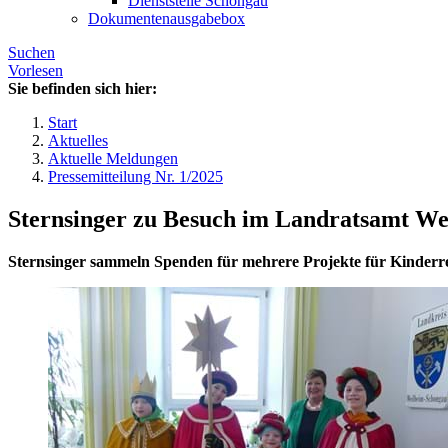
Dienststelle Schongau
Dokumentenausgabebox
Suchen
Vorlesen
Sie befinden sich hier:
Start
Aktuelles
Aktuelle Meldungen
Pressemitteilung Nr. 1/2025
Sternsinger zu Besuch im Landratsamt We
Sternsinger sammeln Spenden für mehrere Projekte für Kinderr