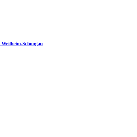
s Weilheim-Schongau