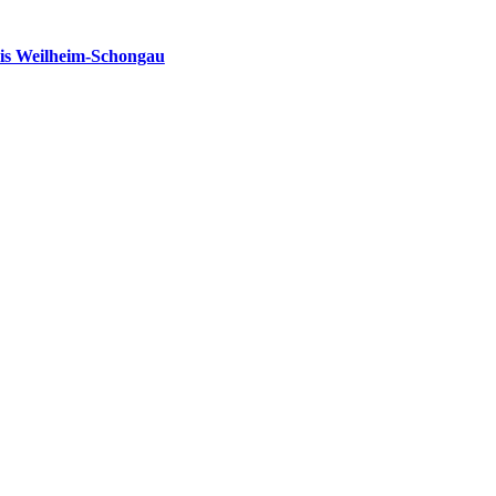
is Weilheim-Schongau