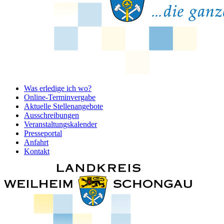
Was erledige ich wo?
Online-Terminvergabe
Aktuelle Stellenangebote
Ausschreibungen
Veranstaltungskalender
Presseportal
Anfahrt
Kontakt