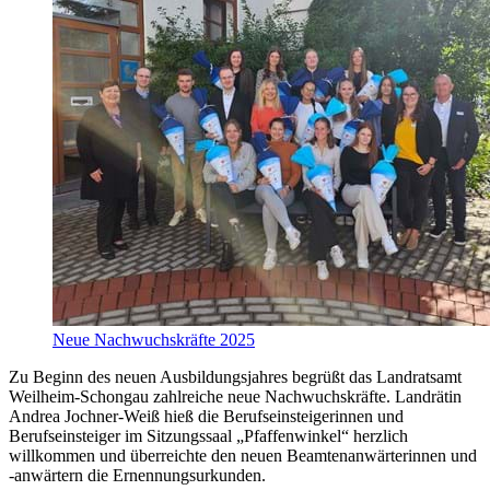
Neue Nachwuchskräfte 2025
Zu Beginn des neuen Ausbildungsjahres begrüßt das Landratsamt
Weilheim-Schongau zahlreiche neue Nachwuchskräfte. Landrätin
Andrea Jochner-Weiß hieß die Berufseinsteigerinnen und
Berufseinsteiger im Sitzungssaal „Pfaffenwinkel“ herzlich
willkommen und überreichte den neuen Beamtenanwärterinnen und
-anwärtern die Ernennungsurkunden.