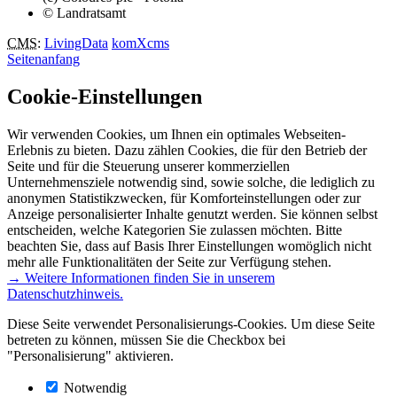
© Landratsamt
CMS
:
LivingData
komXcms
Seitenanfang
Cookie-Einstellungen
Wir verwenden Cookies, um Ihnen ein optimales Webseiten-
Erlebnis zu bieten. Dazu zählen Cookies, die für den Betrieb der
Seite und für die Steuerung unserer kommerziellen
Unternehmensziele notwendig sind, sowie solche, die lediglich zu
anonymen Statistikzwecken, für Komforteinstellungen oder zur
Anzeige personalisierter Inhalte genutzt werden. Sie können selbst
entscheiden, welche Kategorien Sie zulassen möchten. Bitte
beachten Sie, dass auf Basis Ihrer Einstellungen womöglich nicht
mehr alle Funktionalitäten der Seite zur Verfügung stehen.
→ Weitere Informationen finden Sie in unserem
Datenschutzhinweis.
Diese Seite verwendet Personalisierungs-Cookies. Um diese Seite
betreten zu können, müssen Sie die Checkbox bei
"Personalisierung" aktivieren.
Notwendig