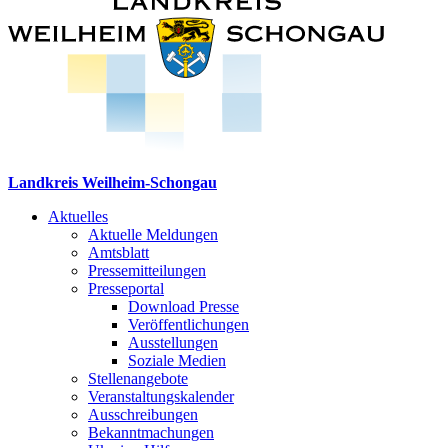
Landkreis Weilheim-Schongau
Aktuelles
Aktuelle Meldungen
Amtsblatt
Pressemitteilungen
Presseportal
Download Presse
Veröffentlichungen
Ausstellungen
Soziale Medien
Stellenangebote
Veranstaltungskalender
Ausschreibungen
Bekanntmachungen