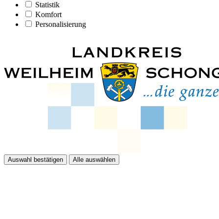
Statistik
Komfort
Personalisierung
Auswahl bestätigen
Alle auswählen