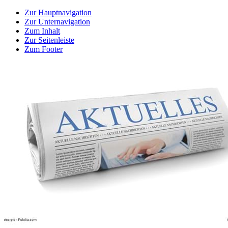
Zur Hauptnavigation
Zur Unternavigation
Zum Inhalt
Zur Seitenleiste
Zum Footer