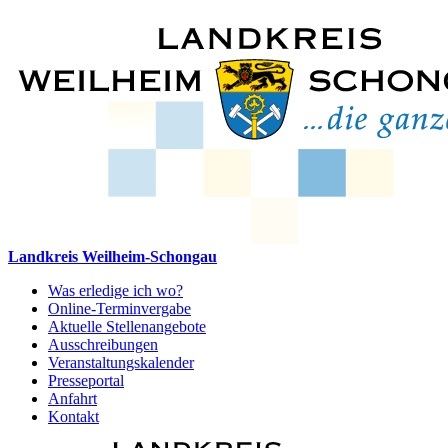
Landkreis Weilheim-Schongau
Was erledige ich wo?
Online-Terminvergabe
Aktuelle Stellenangebote
Ausschreibungen
Veranstaltungskalender
Presseportal
Anfahrt
Kontakt