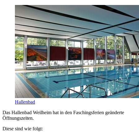
Hallenbad
Das Hallenbad Weilheim hat in den Faschingsferien geänderte
Öffnungszeiten.
Diese sind wie folgt: