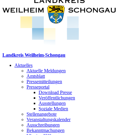
Landkreis Weilheim-Schongau
Aktuelles
Aktuelle Meldungen
Amtsblatt
Pressemitteilungen
Presseportal
Download Presse
Veröffentlichungen
Ausstellungen
Soziale Medien
Stellenangebote
Veranstaltungskalender
Ausschreibungen
Bekanntmachungen