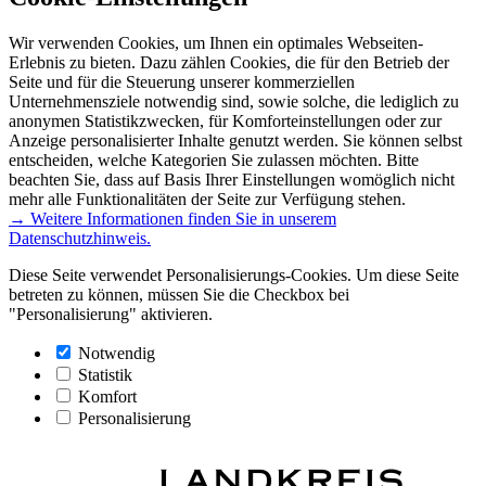
Wir verwenden Cookies, um Ihnen ein optimales Webseiten-
Erlebnis zu bieten. Dazu zählen Cookies, die für den Betrieb der
Seite und für die Steuerung unserer kommerziellen
Unternehmensziele notwendig sind, sowie solche, die lediglich zu
anonymen Statistikzwecken, für Komforteinstellungen oder zur
Anzeige personalisierter Inhalte genutzt werden. Sie können selbst
entscheiden, welche Kategorien Sie zulassen möchten. Bitte
beachten Sie, dass auf Basis Ihrer Einstellungen womöglich nicht
mehr alle Funktionalitäten der Seite zur Verfügung stehen.
→ Weitere Informationen finden Sie in unserem
Datenschutzhinweis.
Diese Seite verwendet Personalisierungs-Cookies. Um diese Seite
betreten zu können, müssen Sie die Checkbox bei
"Personalisierung" aktivieren.
Notwendig
Statistik
Komfort
Personalisierung