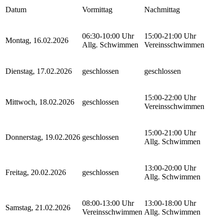
Datum
Vormittag
Nachmittag
06:30-10:00 Uhr
15:00-21:00 Uhr
Montag, 16.02.2026
Allg. Schwimmen
Vereinsschwimmen
Dienstag, 17.02.2026
geschlossen
geschlossen
15:00-22:00 Uhr
Mittwoch, 18.02.2026
geschlossen
Vereinsschwimmen
15:00-21:00 Uhr
Donnerstag, 19.02.2026
geschlossen
Allg. Schwimmen
13:00-20:00 Uhr
Freitag, 20.02.2026
geschlossen
Allg. Schwimmen
08:00-13:00 Uhr
13:00-18:00 Uhr
Samstag, 21.02.2026
Vereinsschwimmen
Allg. Schwimmen