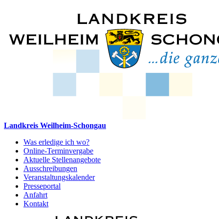
Landkreis Weilheim-Schongau
Was erledige ich wo?
Online-Terminvergabe
Aktuelle Stellenangebote
Ausschreibungen
Veranstaltungskalender
Presseportal
Anfahrt
Kontakt