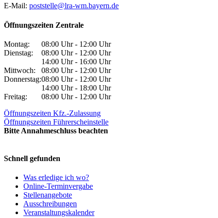
E-Mail:
poststelle@lra-wm.bayern.de
Öffnungszeiten Zentrale
Montag:
08:00 Uhr - 12:00 Uhr
Dienstag:
08:00 Uhr - 12:00 Uhr
14:00 Uhr - 16:00 Uhr
Mittwoch:
08:00 Uhr - 12:00 Uhr
Donnerstag:
08:00 Uhr - 12:00 Uhr
14:00 Uhr - 18:00 Uhr
Freitag:
08:00 Uhr - 12:00 Uhr
Öffnungszeiten Kfz.-Zulassung
Öffnungszeiten Führerscheinstelle
Bitte Annahmeschluss beachten
Schnell gefunden
Was erledige ich wo?
Online-Terminvergabe
Stellenangebote
Ausschreibungen
Veranstaltungskalender