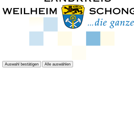
Auswahl bestätigen
Alle auswählen