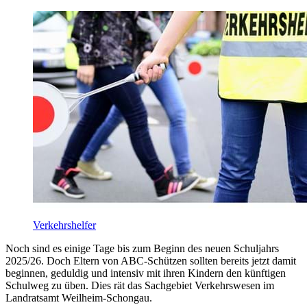
Verkehrshelfer
Noch sind es einige Tage bis zum Beginn des neuen Schuljahrs
2025/26. Doch Eltern von ABC-Schützen sollten bereits jetzt damit
beginnen, geduldig und intensiv mit ihren Kindern den künftigen
Schulweg zu üben. Dies rät das Sachgebiet Verkehrswesen im
Landratsamt Weilheim-Schongau.