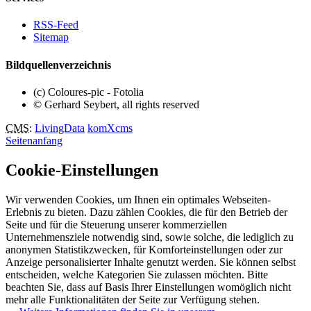
RSS-Feed
Sitemap
Bildquellenverzeichnis
(c) Coloures-pic - Fotolia
© Gerhard Seybert, all rights reserved
CMS
:
LivingData
komXcms
Seitenanfang
Cookie-Einstellungen
Wir verwenden Cookies, um Ihnen ein optimales Webseiten-
Erlebnis zu bieten. Dazu zählen Cookies, die für den Betrieb der
Seite und für die Steuerung unserer kommerziellen
Unternehmensziele notwendig sind, sowie solche, die lediglich zu
anonymen Statistikzwecken, für Komforteinstellungen oder zur
Anzeige personalisierter Inhalte genutzt werden. Sie können selbst
entscheiden, welche Kategorien Sie zulassen möchten. Bitte
beachten Sie, dass auf Basis Ihrer Einstellungen womöglich nicht
mehr alle Funktionalitäten der Seite zur Verfügung stehen.