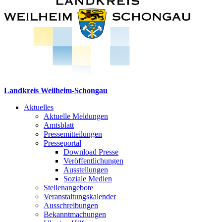
Landkreis Weilheim-Schongau
Aktuelles
Aktuelle Meldungen
Amtsblatt
Pressemitteilungen
Presseportal
Download Presse
Veröffentlichungen
Ausstellungen
Soziale Medien
Stellenangebote
Veranstaltungskalender
Ausschreibungen
Bekanntmachungen