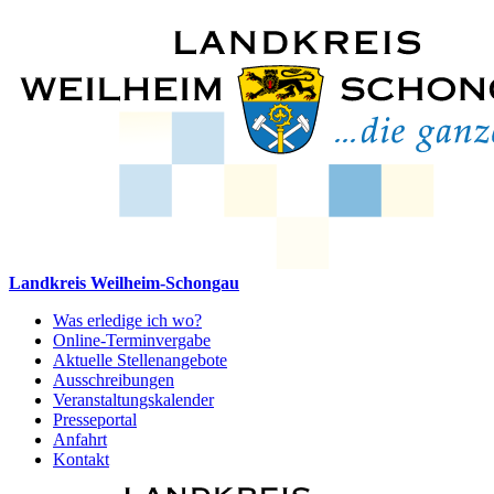
Landkreis Weilheim-Schongau
Was erledige ich wo?
Online-Terminvergabe
Aktuelle Stellenangebote
Ausschreibungen
Veranstaltungskalender
Presseportal
Anfahrt
Kontakt