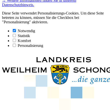
→ Weitere Informationen finden Sie in unserem
Datenschutzhinweis.
Diese Seite verwendet Personalisierungs-Cookies. Um diese Seite
betreten zu können, müssen Sie die Checkbox bei
"Personalisierung" aktivieren.
Notwendig
Statistik
Komfort
Personalisierung