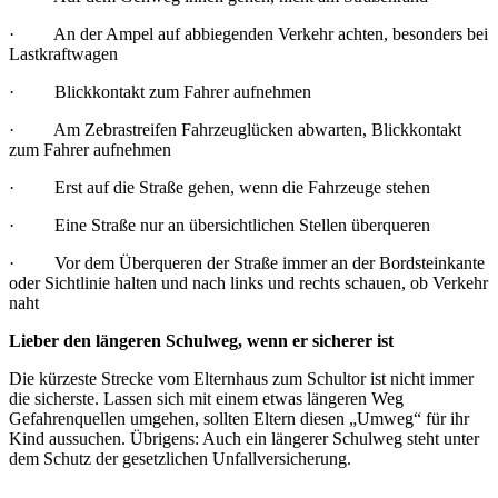
· An der Ampel auf abbiegenden Verkehr achten, besonders bei
Lastkraftwagen
· Blickkontakt zum Fahrer aufnehmen
· Am Zebrastreifen Fahrzeuglücken abwarten, Blickkontakt
zum Fahrer aufnehmen
· Erst auf die Straße gehen, wenn die Fahrzeuge stehen
· Eine Straße nur an übersichtlichen Stellen überqueren
· Vor dem Überqueren der Straße immer an der Bordsteinkante
oder Sichtlinie halten und nach links und rechts schauen, ob Verkehr
naht
Lieber den längeren Schulweg, wenn er sicherer ist
Die kürzeste Strecke vom Elternhaus zum Schultor ist nicht immer
die sicherste. Lassen sich mit einem etwas längeren Weg
Gefahrenquellen umgehen, sollten Eltern diesen „Umweg“ für ihr
Kind aussuchen. Übrigens: Auch ein längerer Schulweg steht unter
dem Schutz der gesetzlichen Unfallversicherung.