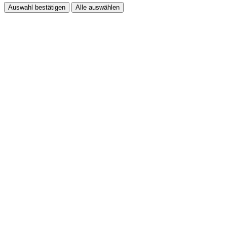
Auswahl bestätigen
Alle auswählen