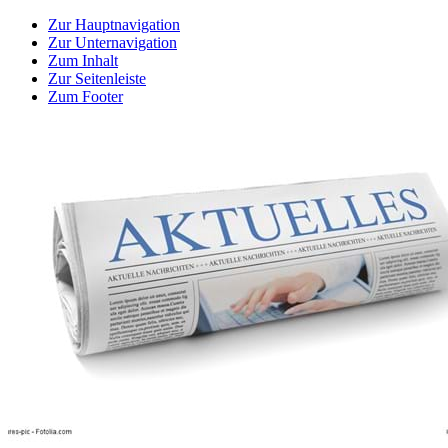
Zur Hauptnavigation
Zur Unternavigation
Zum Inhalt
Zur Seitenleiste
Zum Footer