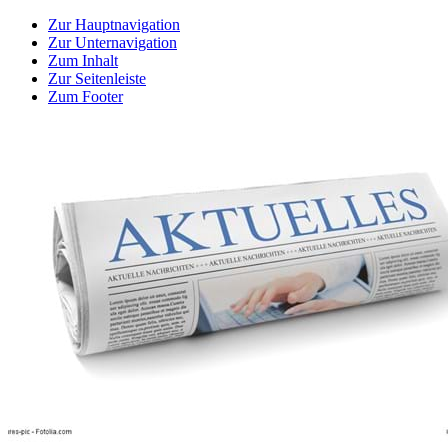
Zur Hauptnavigation
Zur Unternavigation
Zum Inhalt
Zur Seitenleiste
Zum Footer