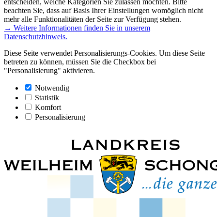
entscheiden, welche Kategorien Sie zulassen möchten. Bitte
beachten Sie, dass auf Basis Ihrer Einstellungen womöglich nicht
mehr alle Funktionalitäten der Seite zur Verfügung stehen.
→ Weitere Informationen finden Sie in unserem
Datenschutzhinweis.
Diese Seite verwendet Personalisierungs-Cookies. Um diese Seite
betreten zu können, müssen Sie die Checkbox bei
"Personalisierung" aktivieren.
Notwendig
Statistik
Komfort
Personalisierung