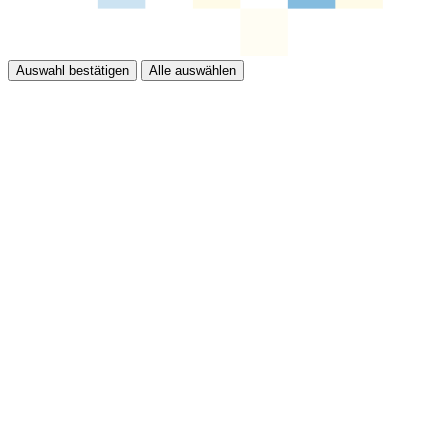
Auswahl bestätigen
Alle auswählen