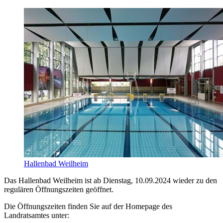
Hallenbad Weilheim
Das Hallenbad Weilheim ist ab Dienstag, 10.09.2024 wieder zu den
regulären Öffnungszeiten geöffnet.
Die Öffnungszeiten finden Sie auf der Homepage des
Landratsamtes unter: