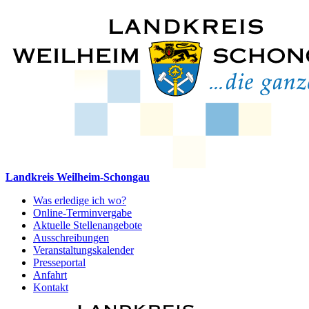
Landkreis Weilheim-Schongau
Was erledige ich wo?
Online-Terminvergabe
Aktuelle Stellenangebote
Ausschreibungen
Veranstaltungskalender
Presseportal
Anfahrt
Kontakt