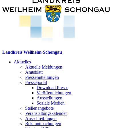
Landkreis Weilheim-Schongau
Aktuelles
Aktuelle Meldungen
Amtsblatt
Pressemitteilungen
Presseportal
Download Presse
Veröffentlichungen
Ausstellungen
Soziale Medien
Stellenangebote
Veranstaltungskalender
Ausschreibungen
Bekanntmachungen