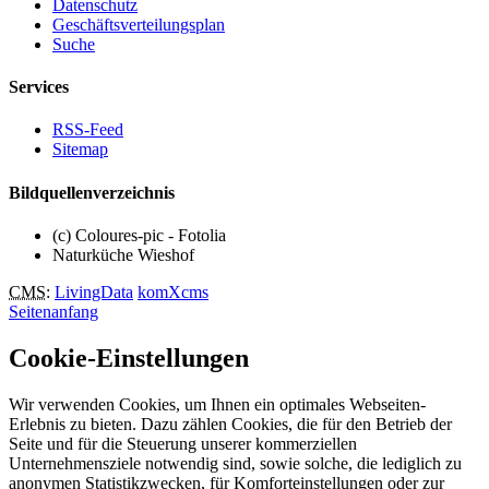
Datenschutz
Geschäftsverteilungsplan
Suche
Services
RSS-Feed
Sitemap
Bildquellenverzeichnis
(c) Coloures-pic - Fotolia
Naturküche Wieshof
CMS
:
LivingData
komXcms
Seitenanfang
Cookie-Einstellungen
Wir verwenden Cookies, um Ihnen ein optimales Webseiten-
Erlebnis zu bieten. Dazu zählen Cookies, die für den Betrieb der
Seite und für die Steuerung unserer kommerziellen
Unternehmensziele notwendig sind, sowie solche, die lediglich zu
anonymen Statistikzwecken, für Komforteinstellungen oder zur