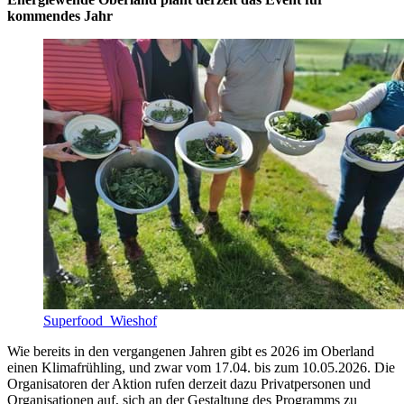
kommendes Jahr
Superfood_Wieshof
Wie bereits in den vergangenen Jahren gibt es 2026 im Oberland
einen Klimafrühling, und zwar vom 17.04. bis zum 10.05.2026. Die
Organisatoren der Aktion rufen derzeit dazu Privatpersonen und
Organisationen auf, sich an der Gestaltung des Programms zu