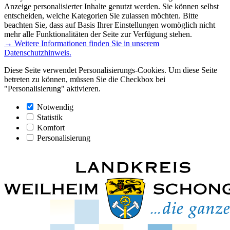
Anzeige personalisierter Inhalte genutzt werden. Sie können selbst
entscheiden, welche Kategorien Sie zulassen möchten. Bitte
beachten Sie, dass auf Basis Ihrer Einstellungen womöglich nicht
mehr alle Funktionalitäten der Seite zur Verfügung stehen.
→ Weitere Informationen finden Sie in unserem
Datenschutzhinweis.
Diese Seite verwendet Personalisierungs-Cookies. Um diese Seite
betreten zu können, müssen Sie die Checkbox bei
"Personalisierung" aktivieren.
Notwendig
Statistik
Komfort
Personalisierung