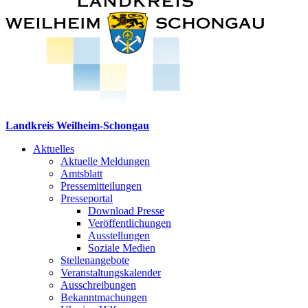
Landkreis Weilheim-Schongau
Aktuelles
Aktuelle Meldungen
Amtsblatt
Pressemitteilungen
Presseportal
Download Presse
Veröffentlichungen
Ausstellungen
Soziale Medien
Stellenangebote
Veranstaltungskalender
Ausschreibungen
Bekanntmachungen