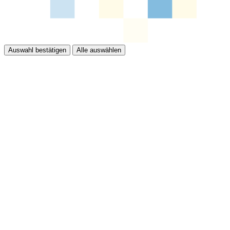
Auswahl bestätigen
Alle auswählen