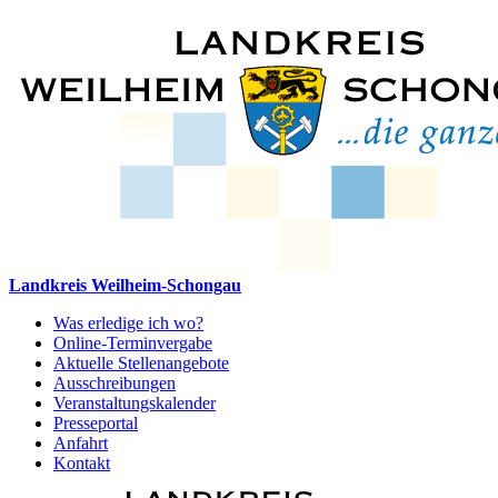
Landkreis Weilheim-Schongau
Was erledige ich wo?
Online-Terminvergabe
Aktuelle Stellenangebote
Ausschreibungen
Veranstaltungskalender
Presseportal
Anfahrt
Kontakt