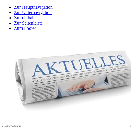
Zur Hauptnavigation
Zur Unternavigation
Zum Inhalt
Zur Seitenleiste
Zum Footer