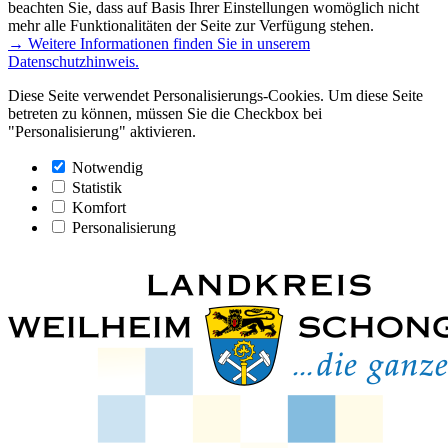
beachten Sie, dass auf Basis Ihrer Einstellungen womöglich nicht
mehr alle Funktionalitäten der Seite zur Verfügung stehen.
→ Weitere Informationen finden Sie in unserem
Datenschutzhinweis.
Diese Seite verwendet Personalisierungs-Cookies. Um diese Seite
betreten zu können, müssen Sie die Checkbox bei
"Personalisierung" aktivieren.
Notwendig
Statistik
Komfort
Personalisierung