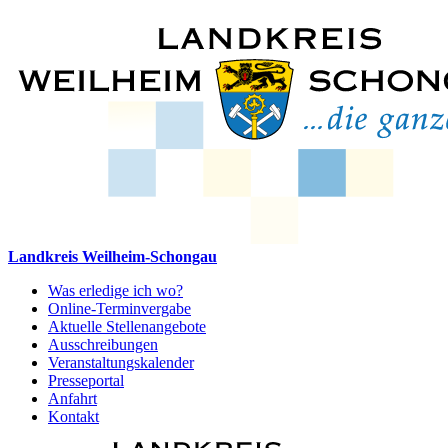
Landkreis Weilheim-Schongau
Was erledige ich wo?
Online-Terminvergabe
Aktuelle Stellenangebote
Ausschreibungen
Veranstaltungskalender
Presseportal
Anfahrt
Kontakt