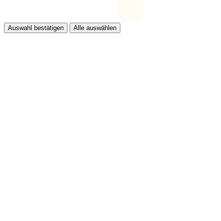
Auswahl bestätigen
Alle auswählen