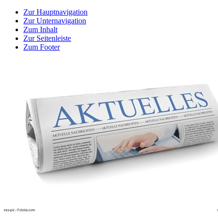
Zur Hauptnavigation
Zur Unternavigation
Zum Inhalt
Zur Seitenleiste
Zum Footer