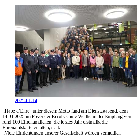
2025-01-14
„Habe d’Ehre“ unter diesem Motto fand am Dienstagabend, dem
14.01.2025 im Foyer der Berufsschule Weilheim der Empfang von
rund 100 Ehrenamtlichen, die letztes Jahr erstmalig die
Ehrenamtskarte erhalten, statt.
„Viele Einrichtungen unserer Gesellschaft würden vermutlich