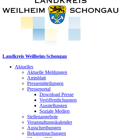
Landkreis Weilheim-Schongau
Aktuelles
Aktuelle Meldungen
Amtsblatt
Pressemitteilungen
Presseportal
Download Presse
Veröffentlichungen
Ausstellungen
Soziale Medien
Stellenangebote
Veranstaltungskalender
Ausschreibungen
Bekanntmachungen