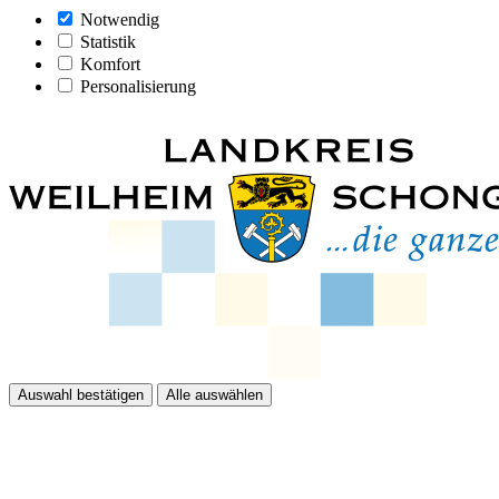
Notwendig
Statistik
Komfort
Personalisierung
Auswahl bestätigen
Alle auswählen