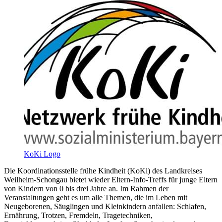
KoKi Logo
Die Koordinationsstelle frühe Kindheit (KoKi) des Landkreises
Weilheim-Schongau bietet wieder Eltern-Info-Treffs für junge Eltern
von Kindern von 0 bis drei Jahre an. Im Rahmen der
Veranstaltungen geht es um alle Themen, die im Leben mit
Neugeborenen, Säuglingen und Kleinkindern anfallen: Schlafen,
Ernährung, Trotzen, Fremdeln, Tragetechniken,