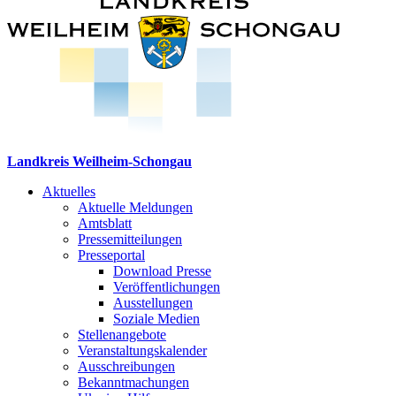
Landkreis Weilheim-Schongau
Aktuelles
Aktuelle Meldungen
Amtsblatt
Pressemitteilungen
Presseportal
Download Presse
Veröffentlichungen
Ausstellungen
Soziale Medien
Stellenangebote
Veranstaltungskalender
Ausschreibungen
Bekanntmachungen