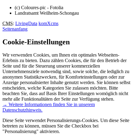
(c) Coloures-pic - Fotolia
Landratsamt Weilheim-Schongau
CMS
:
LivingData
komXcms
Seitenanfang
Cookie-Einstellungen
Wir verwenden Cookies, um Ihnen ein optimales Webseiten-
Erlebnis zu bieten. Dazu zählen Cookies, die für den Betrieb der
Seite und für die Steuerung unserer kommerziellen
Unternehmensziele notwendig sind, sowie solche, die lediglich zu
anonymen Statistikzwecken, für Komforteinstellungen oder zur
Anzeige personalisierter Inhalte genutzt werden. Sie können selbst
entscheiden, welche Kategorien Sie zulassen möchten. Bitte
beachten Sie, dass auf Basis Ihrer Einstellungen womöglich nicht
mehr alle Funktionalitäten der Seite zur Verfügung stehen.
→ Weitere Informationen finden Sie in unserem
Datenschutzhinweis.
Diese Seite verwendet Personalisierungs-Cookies. Um diese Seite
betreten zu können, müssen Sie die Checkbox bei
"Personalisierung" aktivieren.