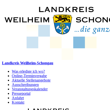
Landkreis Weilheim-Schongau
Was erledige ich wo?
Online-Terminvergabe
Aktuelle Stellenangebote
Ausschreibungen
Veranstaltungskalender
Presseportal
Anfahrt
Kontakt