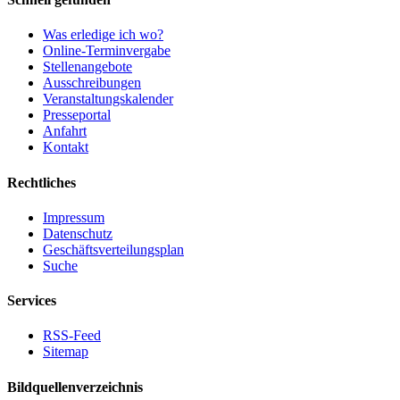
Was erledige ich wo?
Online-Terminvergabe
Stellenangebote
Ausschreibungen
Veranstaltungskalender
Presseportal
Anfahrt
Kontakt
Rechtliches
Impressum
Datenschutz
Geschäftsverteilungsplan
Suche
Services
RSS-Feed
Sitemap
Bildquellenverzeichnis