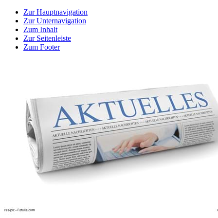
Zur Hauptnavigation
Zur Unternavigation
Zum Inhalt
Zur Seitenleiste
Zum Footer