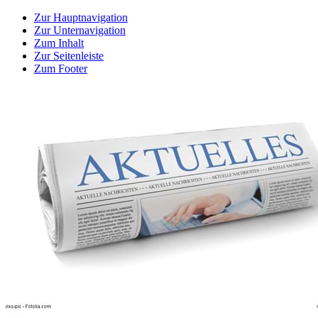
Zur Hauptnavigation
Zur Unternavigation
Zum Inhalt
Zur Seitenleiste
Zum Footer