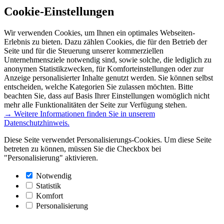
Cookie-Einstellungen
Wir verwenden Cookies, um Ihnen ein optimales Webseiten-
Erlebnis zu bieten. Dazu zählen Cookies, die für den Betrieb der
Seite und für die Steuerung unserer kommerziellen
Unternehmensziele notwendig sind, sowie solche, die lediglich zu
anonymen Statistikzwecken, für Komforteinstellungen oder zur
Anzeige personalisierter Inhalte genutzt werden. Sie können selbst
entscheiden, welche Kategorien Sie zulassen möchten. Bitte
beachten Sie, dass auf Basis Ihrer Einstellungen womöglich nicht
mehr alle Funktionalitäten der Seite zur Verfügung stehen.
→ Weitere Informationen finden Sie in unserem
Datenschutzhinweis.
Diese Seite verwendet Personalisierungs-Cookies. Um diese Seite
betreten zu können, müssen Sie die Checkbox bei
"Personalisierung" aktivieren.
Notwendig
Statistik
Komfort
Personalisierung