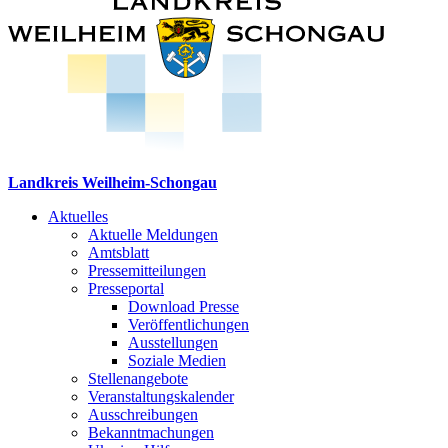
Landkreis Weilheim-Schongau
Aktuelles
Aktuelle Meldungen
Amtsblatt
Pressemitteilungen
Presseportal
Download Presse
Veröffentlichungen
Ausstellungen
Soziale Medien
Stellenangebote
Veranstaltungskalender
Ausschreibungen
Bekanntmachungen