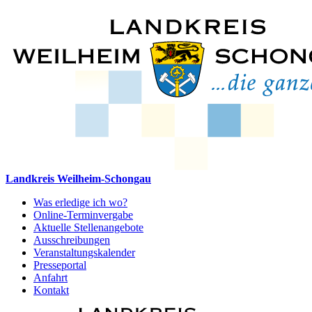
Landkreis Weilheim-Schongau
Was erledige ich wo?
Online-Terminvergabe
Aktuelle Stellenangebote
Ausschreibungen
Veranstaltungskalender
Presseportal
Anfahrt
Kontakt