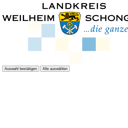
Auswahl bestätigen
Alle auswählen