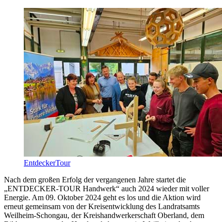
EntdeckerTour
Nach dem großen Erfolg der vergangenen Jahre startet die
„ENTDECKER-TOUR Handwerk“ auch 2024 wieder mit voller
Energie. Am 09. Oktober 2024 geht es los und die Aktion wird
erneut gemeinsam von der Kreisentwicklung des Landratsamts
Weilheim-Schongau, der Kreishandwerkerschaft Oberland, dem