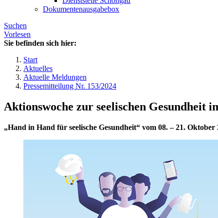
Dienststelle Schongau
Dokumentenausgabebox
Suchen
Vorlesen
Sie befinden sich hier:
Start
Aktuelles
Aktuelle Meldungen
Pressemitteilung Nr. 153/2024
Aktionswoche zur seelischen Gesundheit i
„Hand in Hand für seelische Gesundheit“ vom 08. – 21. Oktober