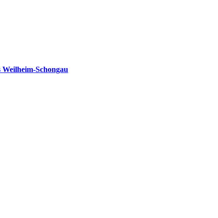
s Weilheim-Schongau