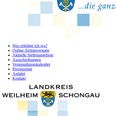
Was erledige ich wo?
Online-Terminvergabe
Aktuelle Stellenangebote
Ausschreibungen
Veranstaltungskalender
Presseportal
Anfahrt
Kontakt