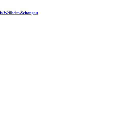
is Weilheim-Schongau