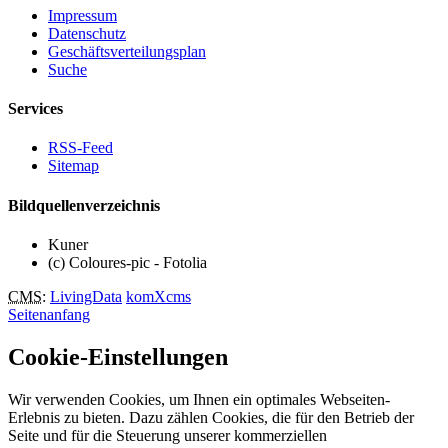
Impressum
Datenschutz
Geschäftsverteilungsplan
Suche
Services
RSS-Feed
Sitemap
Bildquellenverzeichnis
Kuner
(c) Coloures-pic - Fotolia
CMS
:
LivingData
komXcms
Seitenanfang
Cookie-Einstellungen
Wir verwenden Cookies, um Ihnen ein optimales Webseiten-
Erlebnis zu bieten. Dazu zählen Cookies, die für den Betrieb der
Seite und für die Steuerung unserer kommerziellen