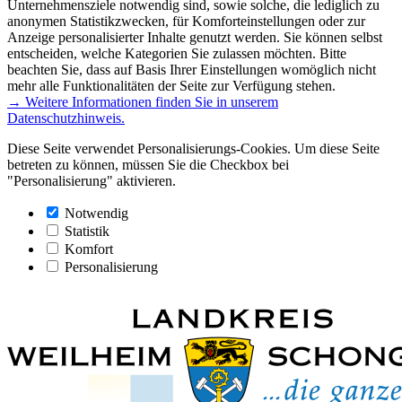
Unternehmensziele notwendig sind, sowie solche, die lediglich zu
anonymen Statistikzwecken, für Komforteinstellungen oder zur
Anzeige personalisierter Inhalte genutzt werden. Sie können selbst
entscheiden, welche Kategorien Sie zulassen möchten. Bitte
beachten Sie, dass auf Basis Ihrer Einstellungen womöglich nicht
mehr alle Funktionalitäten der Seite zur Verfügung stehen.
→ Weitere Informationen finden Sie in unserem
Datenschutzhinweis.
Diese Seite verwendet Personalisierungs-Cookies. Um diese Seite
betreten zu können, müssen Sie die Checkbox bei
"Personalisierung" aktivieren.
Notwendig
Statistik
Komfort
Personalisierung