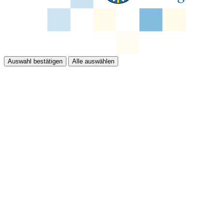
Auswahl bestätigen
Alle auswählen