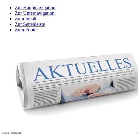
Zur Hauptnavigation
Zur Unternavigation
Zum Inhalt
Zur Seitenleiste
Zum Footer