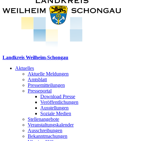
Landkreis Weilheim-Schongau
Aktuelles
Aktuelle Meldungen
Amtsblatt
Pressemitteilungen
Presseportal
Download Presse
Veröffentlichungen
Ausstellungen
Soziale Medien
Stellenangebote
Veranstaltungskalender
Ausschreibungen
Bekanntmachungen