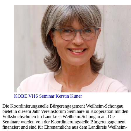
KOBE VHS Seminar Kerstin Kuner
Die Koordinierungsstelle Bürgerengagement Weilheim-Schongau
bietet in diesem Jahr Vereinsforum-Seminare in Kooperation mit den
Volkshochschulen im Landkreis Weilheim-Schongau an. Die
Seminare werden von der Koordinierungsstelle Bürgerengagement
finanziert und sind für Ehrenamtliche aus dem Landkreis Weilheim-