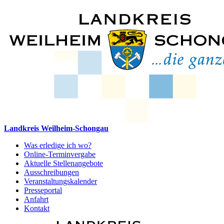
Landkreis Weilheim-Schongau
Was erledige ich wo?
Online-Terminvergabe
Aktuelle Stellenangebote
Ausschreibungen
Veranstaltungskalender
Presseportal
Anfahrt
Kontakt