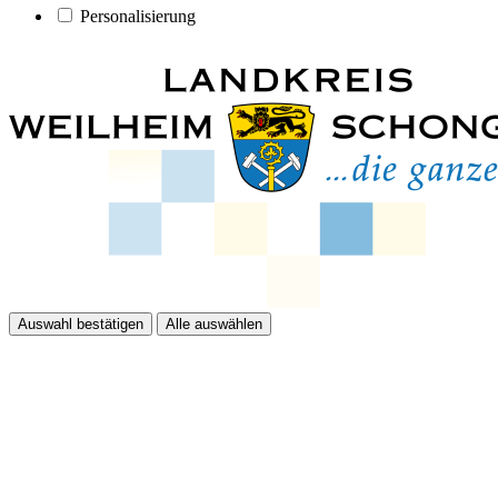
Personalisierung
Auswahl bestätigen
Alle auswählen