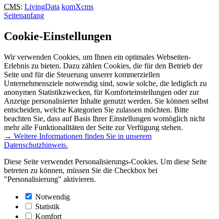
CMS
:
LivingData
komXcms
Seitenanfang
Cookie-Einstellungen
Wir verwenden Cookies, um Ihnen ein optimales Webseiten-
Erlebnis zu bieten. Dazu zählen Cookies, die für den Betrieb der
Seite und für die Steuerung unserer kommerziellen
Unternehmensziele notwendig sind, sowie solche, die lediglich zu
anonymen Statistikzwecken, für Komforteinstellungen oder zur
Anzeige personalisierter Inhalte genutzt werden. Sie können selbst
entscheiden, welche Kategorien Sie zulassen möchten. Bitte
beachten Sie, dass auf Basis Ihrer Einstellungen womöglich nicht
mehr alle Funktionalitäten der Seite zur Verfügung stehen.
→ Weitere Informationen finden Sie in unserem
Datenschutzhinweis.
Diese Seite verwendet Personalisierungs-Cookies. Um diese Seite
betreten zu können, müssen Sie die Checkbox bei
"Personalisierung" aktivieren.
Notwendig
Statistik
Komfort