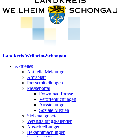
Landkreis Weilheim-Schongau
Aktuelles
Aktuelle Meldungen
Amtsblatt
Pressemitteilungen
Presseportal
Download Presse
Veröffentlichungen
Ausstellungen
Soziale Medien
Stellenangebote
Veranstaltungskalender
Ausschreibungen
Bekanntmachungen