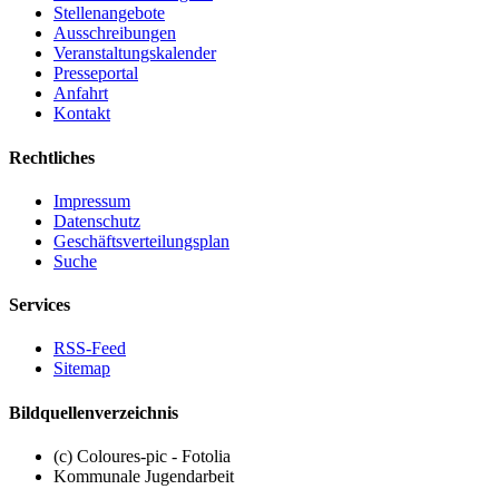
Stellenangebote
Ausschreibungen
Veranstaltungskalender
Presseportal
Anfahrt
Kontakt
Rechtliches
Impressum
Datenschutz
Geschäftsverteilungsplan
Suche
Services
RSS-Feed
Sitemap
Bildquellenverzeichnis
(c) Coloures-pic - Fotolia
Kommunale Jugendarbeit