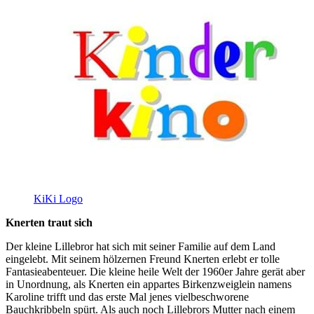
KiKi Logo
Knerten traut sich
Der kleine Lillebror hat sich mit seiner Familie auf dem Land
eingelebt. Mit seinem hölzernen Freund Knerten erlebt er tolle
Fantasieabenteuer. Die kleine heile Welt der 1960er Jahre gerät aber
in Unordnung, als Knerten ein appartes Birkenzweiglein namens
Karoline trifft und das erste Mal jenes vielbeschworene
Bauchkribbeln spürt. Als auch noch Lillebrors Mutter nach einem