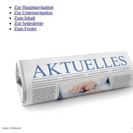
Zur Hauptnavigation
Zur Unternavigation
Zum Inhalt
Zur Seitenleiste
Zum Footer