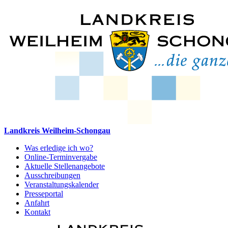
Landkreis Weilheim-Schongau
Was erledige ich wo?
Online-Terminvergabe
Aktuelle Stellenangebote
Ausschreibungen
Veranstaltungskalender
Presseportal
Anfahrt
Kontakt