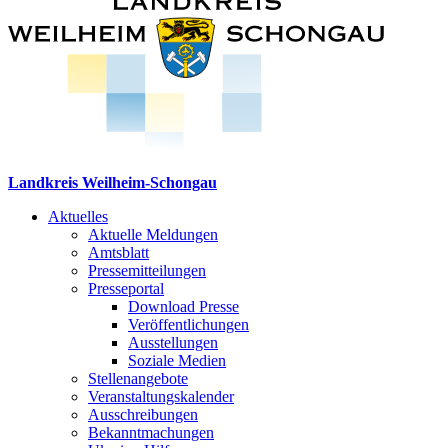
Landkreis Weilheim-Schongau
Aktuelles
Aktuelle Meldungen
Amtsblatt
Pressemitteilungen
Presseportal
Download Presse
Veröffentlichungen
Ausstellungen
Soziale Medien
Stellenangebote
Veranstaltungskalender
Ausschreibungen
Bekanntmachungen