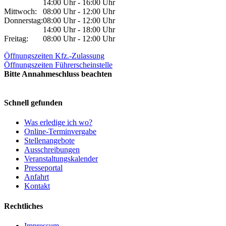
14:00 Uhr - 16:00 Uhr
Mittwoch:
08:00 Uhr - 12:00 Uhr
Donnerstag:
08:00 Uhr - 12:00 Uhr
14:00 Uhr - 18:00 Uhr
Freitag:
08:00 Uhr - 12:00 Uhr
Öffnungszeiten Kfz.-Zulassung
Öffnungszeiten Führerscheinstelle
Bitte Annahmeschluss beachten
Schnell gefunden
Was erledige ich wo?
Online-Terminvergabe
Stellenangebote
Ausschreibungen
Veranstaltungskalender
Presseportal
Anfahrt
Kontakt
Rechtliches
Impressum