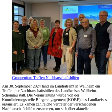
Gruppenfoto Treffen Nachbarschaftshilfen
Am 30. September 2024 fand im Landratsamt in Weilheim ein
Treffen der Nachbarschaftshilfen des Landkreises Weilheim-
Schongau statt. Die Veranstaltung wurde von der
Koordinierungsstelle Bürgerengagement (KOBE) des Landkreises
organsiert. Es kamen zahlreiche Vertreter der verschiedenen
Nachbarschaftshilfen zusammen, um sich über aktuelle