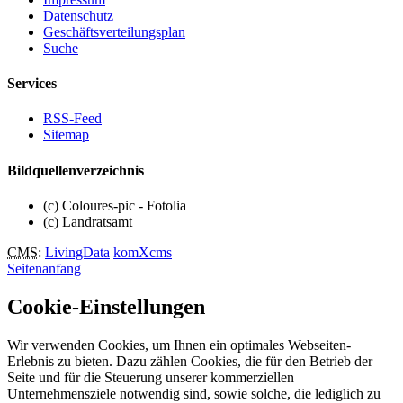
Datenschutz
Geschäftsverteilungsplan
Suche
Services
RSS-Feed
Sitemap
Bildquellenverzeichnis
(c) Coloures-pic - Fotolia
(c) Landratsamt
CMS
:
LivingData
komXcms
Seitenanfang
Cookie-Einstellungen
Wir verwenden Cookies, um Ihnen ein optimales Webseiten-
Erlebnis zu bieten. Dazu zählen Cookies, die für den Betrieb der
Seite und für die Steuerung unserer kommerziellen
Unternehmensziele notwendig sind, sowie solche, die lediglich zu