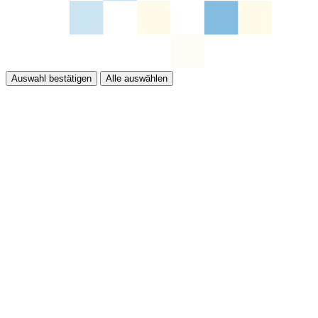
Auswahl bestätigen
Alle auswählen