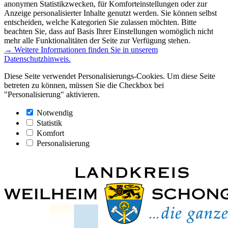
anonymen Statistikzwecken, für Komforteinstellungen oder zur
Anzeige personalisierter Inhalte genutzt werden. Sie können selbst
entscheiden, welche Kategorien Sie zulassen möchten. Bitte
beachten Sie, dass auf Basis Ihrer Einstellungen womöglich nicht
mehr alle Funktionalitäten der Seite zur Verfügung stehen.
→ Weitere Informationen finden Sie in unserem
Datenschutzhinweis.
Diese Seite verwendet Personalisierungs-Cookies. Um diese Seite
betreten zu können, müssen Sie die Checkbox bei
"Personalisierung" aktivieren.
Notwendig
Statistik
Komfort
Personalisierung