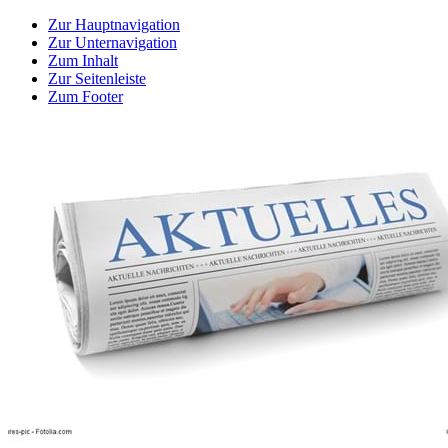
Zur Hauptnavigation
Zur Unternavigation
Zum Inhalt
Zur Seitenleiste
Zum Footer