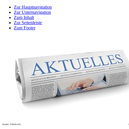
Zur Hauptnavigation
Zur Unternavigation
Zum Inhalt
Zur Seitenleiste
Zum Footer