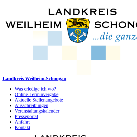
Landkreis Weilheim-Schongau
Was erledige ich wo?
Online-Terminvergabe
Aktuelle Stellenangebote
Ausschreibungen
Veranstaltungskalender
Presseportal
Anfahrt
Kontakt