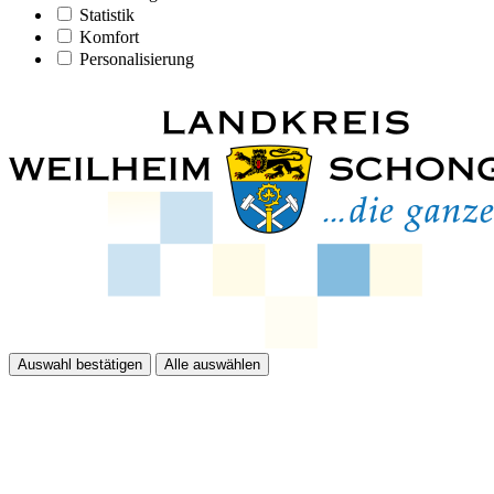
Statistik
Komfort
Personalisierung
Auswahl bestätigen
Alle auswählen