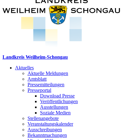
Landkreis Weilheim-Schongau
Aktuelles
Aktuelle Meldungen
Amtsblatt
Pressemitteilungen
Presseportal
Download Presse
Veröffentlichungen
Ausstellungen
Soziale Medien
Stellenangebote
Veranstaltungskalender
Ausschreibungen
Bekanntmachungen