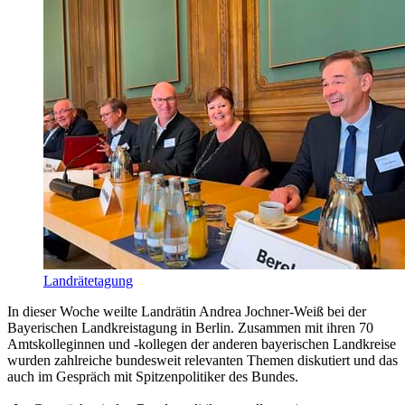
Landrätetagung
In dieser Woche weilte Landrätin Andrea Jochner-Weiß bei der
Bayerischen Landkreistagung in Berlin. Zusammen mit ihren 70
Amtskolleginnen und -kollegen der anderen bayerischen Landkreise
wurden zahlreiche bundesweit relevanten Themen diskutiert und das
auch im Gespräch mit Spitzenpolitiker des Bundes.