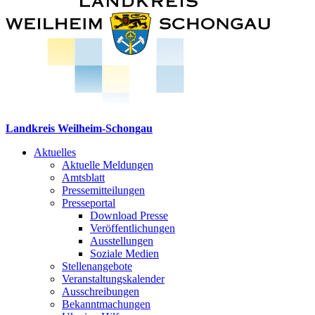
Landkreis Weilheim-Schongau
Aktuelles
Aktuelle Meldungen
Amtsblatt
Pressemitteilungen
Presseportal
Download Presse
Veröffentlichungen
Ausstellungen
Soziale Medien
Stellenangebote
Veranstaltungskalender
Ausschreibungen
Bekanntmachungen