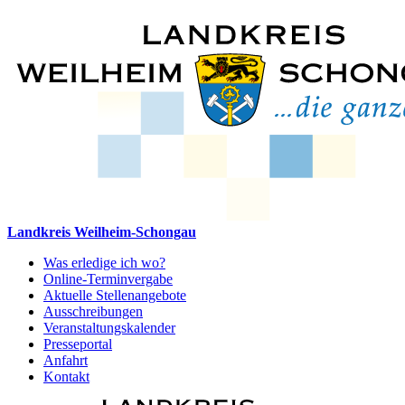
Landkreis Weilheim-Schongau
Was erledige ich wo?
Online-Terminvergabe
Aktuelle Stellenangebote
Ausschreibungen
Veranstaltungskalender
Presseportal
Anfahrt
Kontakt