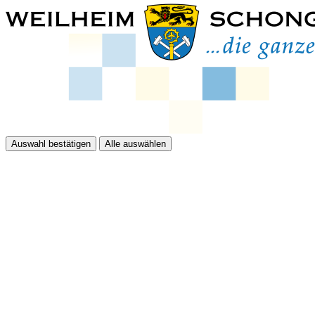
Auswahl bestätigen
Alle auswählen