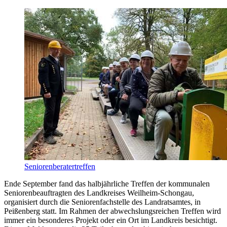
Seniorenberatertreffen
Ende September fand das halbjährliche Treffen der kommunalen
Seniorenbeauftragten des Landkreises Weilheim-Schongau,
organisiert durch die Seniorenfachstelle des Landratsamtes, in
Peißenberg statt. Im Rahmen der abwechslungsreichen Treffen wird
immer ein besonderes Projekt oder ein Ort im Landkreis besichtigt.