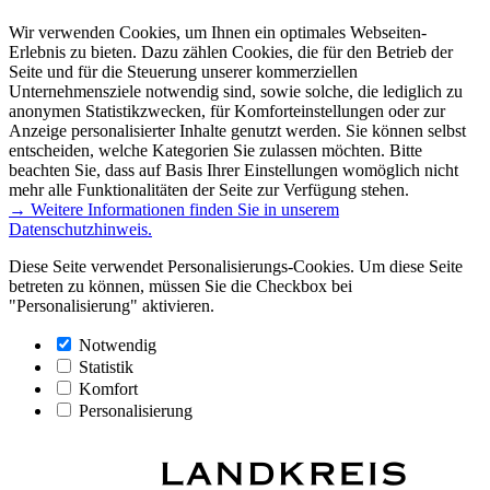
Wir verwenden Cookies, um Ihnen ein optimales Webseiten-
Erlebnis zu bieten. Dazu zählen Cookies, die für den Betrieb der
Seite und für die Steuerung unserer kommerziellen
Unternehmensziele notwendig sind, sowie solche, die lediglich zu
anonymen Statistikzwecken, für Komforteinstellungen oder zur
Anzeige personalisierter Inhalte genutzt werden. Sie können selbst
entscheiden, welche Kategorien Sie zulassen möchten. Bitte
beachten Sie, dass auf Basis Ihrer Einstellungen womöglich nicht
mehr alle Funktionalitäten der Seite zur Verfügung stehen.
→ Weitere Informationen finden Sie in unserem
Datenschutzhinweis.
Diese Seite verwendet Personalisierungs-Cookies. Um diese Seite
betreten zu können, müssen Sie die Checkbox bei
"Personalisierung" aktivieren.
Notwendig
Statistik
Komfort
Personalisierung