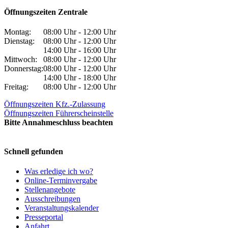
Öffnungszeiten Zentrale
Montag:
08:00 Uhr - 12:00 Uhr
Dienstag:
08:00 Uhr - 12:00 Uhr
14:00 Uhr - 16:00 Uhr
Mittwoch:
08:00 Uhr - 12:00 Uhr
Donnerstag:
08:00 Uhr - 12:00 Uhr
14:00 Uhr - 18:00 Uhr
Freitag:
08:00 Uhr - 12:00 Uhr
Öffnungszeiten Kfz.-Zulassung
Öffnungszeiten Führerscheinstelle
Bitte Annahmeschluss beachten
Schnell gefunden
Was erledige ich wo?
Online-Terminvergabe
Stellenangebote
Ausschreibungen
Veranstaltungskalender
Presseportal
Anfahrt