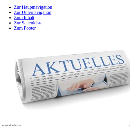
Zur Hauptnavigation
Zur Unternavigation
Zum Inhalt
Zur Seitenleiste
Zum Footer