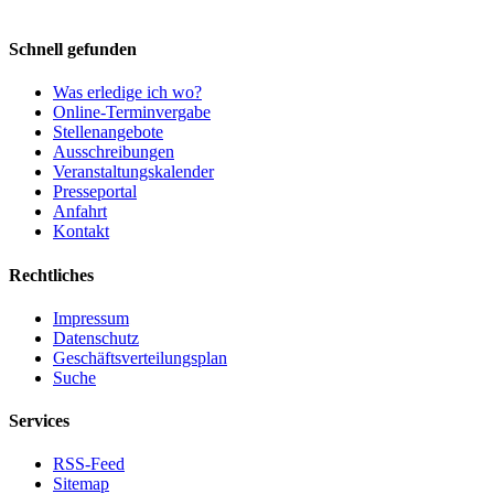
Schnell gefunden
Was erledige ich wo?
Online-Terminvergabe
Stellenangebote
Ausschreibungen
Veranstaltungskalender
Presseportal
Anfahrt
Kontakt
Rechtliches
Impressum
Datenschutz
Geschäftsverteilungsplan
Suche
Services
RSS-Feed
Sitemap