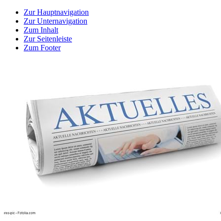
Zur Hauptnavigation
Zur Unternavigation
Zum Inhalt
Zur Seitenleiste
Zum Footer