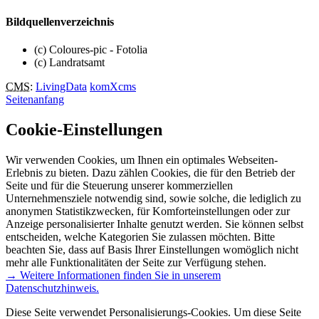
Bildquellenverzeichnis
(c) Coloures-pic - Fotolia
(c) Landratsamt
CMS
:
LivingData
komXcms
Seitenanfang
Cookie-Einstellungen
Wir verwenden Cookies, um Ihnen ein optimales Webseiten-
Erlebnis zu bieten. Dazu zählen Cookies, die für den Betrieb der
Seite und für die Steuerung unserer kommerziellen
Unternehmensziele notwendig sind, sowie solche, die lediglich zu
anonymen Statistikzwecken, für Komforteinstellungen oder zur
Anzeige personalisierter Inhalte genutzt werden. Sie können selbst
entscheiden, welche Kategorien Sie zulassen möchten. Bitte
beachten Sie, dass auf Basis Ihrer Einstellungen womöglich nicht
mehr alle Funktionalitäten der Seite zur Verfügung stehen.
→ Weitere Informationen finden Sie in unserem
Datenschutzhinweis.
Diese Seite verwendet Personalisierungs-Cookies. Um diese Seite