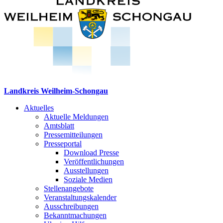
Landkreis Weilheim-Schongau
Aktuelles
Aktuelle Meldungen
Amtsblatt
Pressemitteilungen
Presseportal
Download Presse
Veröffentlichungen
Ausstellungen
Soziale Medien
Stellenangebote
Veranstaltungskalender
Ausschreibungen
Bekanntmachungen