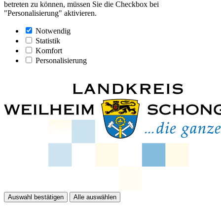
betreten zu können, müssen Sie die Checkbox bei
"Personalisierung" aktivieren.
Notwendig
Statistik
Komfort
Personalisierung
Auswahl bestätigen
Alle auswählen