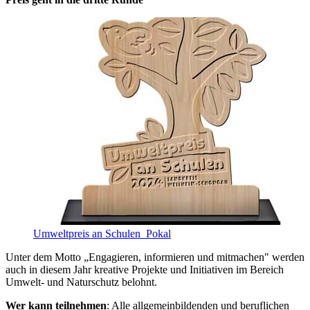
Umweltpreis an Schulen_Pokal
Unter dem Motto „Engagieren, informieren und mitmachen" werden
auch in diesem Jahr kreative Projekte und Initiativen im Bereich
Umwelt- und Naturschutz belohnt.
Wer kann teilnehmen
: Alle allgemeinbildenden und beruflichen