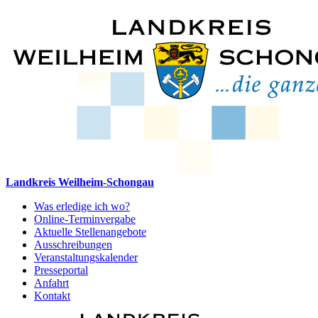
Landkreis Weilheim-Schongau
Was erledige ich wo?
Online-Terminvergabe
Aktuelle Stellenangebote
Ausschreibungen
Veranstaltungskalender
Presseportal
Anfahrt
Kontakt