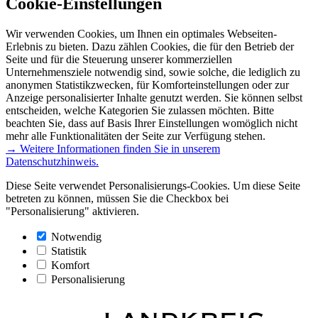
Cookie-Einstellungen
Wir verwenden Cookies, um Ihnen ein optimales Webseiten-
Erlebnis zu bieten. Dazu zählen Cookies, die für den Betrieb der
Seite und für die Steuerung unserer kommerziellen
Unternehmensziele notwendig sind, sowie solche, die lediglich zu
anonymen Statistikzwecken, für Komforteinstellungen oder zur
Anzeige personalisierter Inhalte genutzt werden. Sie können selbst
entscheiden, welche Kategorien Sie zulassen möchten. Bitte
beachten Sie, dass auf Basis Ihrer Einstellungen womöglich nicht
mehr alle Funktionalitäten der Seite zur Verfügung stehen.
→ Weitere Informationen finden Sie in unserem
Datenschutzhinweis.
Diese Seite verwendet Personalisierungs-Cookies. Um diese Seite
betreten zu können, müssen Sie die Checkbox bei
"Personalisierung" aktivieren.
Notwendig
Statistik
Komfort
Personalisierung