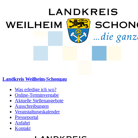
Landkreis Weilheim-Schongau
Was erledige ich wo?
Online-Terminvergabe
Aktuelle Stellenangebote
Ausschreibungen
Veranstaltungskalender
Presseportal
Anfahrt
Kontakt