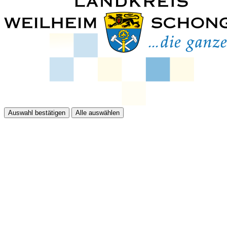
Auswahl bestätigen
Alle auswählen