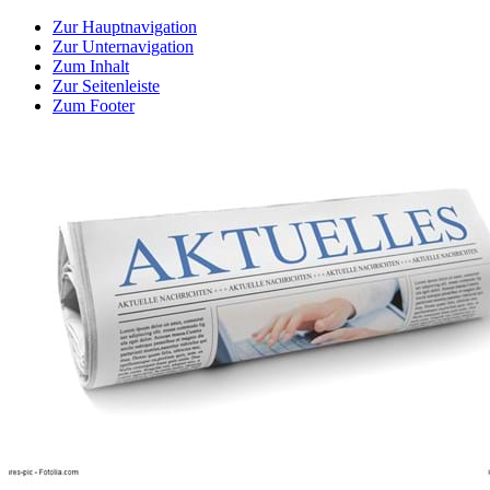
Zur Hauptnavigation
Zur Unternavigation
Zum Inhalt
Zur Seitenleiste
Zum Footer