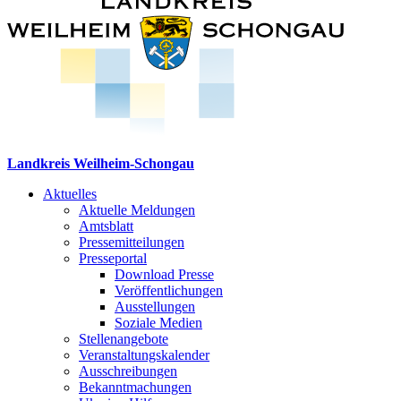
Landkreis Weilheim-Schongau
Aktuelles
Aktuelle Meldungen
Amtsblatt
Pressemitteilungen
Presseportal
Download Presse
Veröffentlichungen
Ausstellungen
Soziale Medien
Stellenangebote
Veranstaltungskalender
Ausschreibungen
Bekanntmachungen