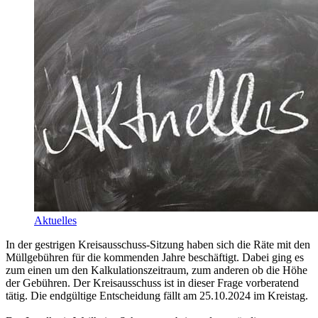
Aktuelles
In der gestrigen Kreisausschuss-Sitzung haben sich die Räte mit den
Müllgebühren für die kommenden Jahre beschäftigt. Dabei ging es
zum einen um den Kalkulationszeitraum, zum anderen ob die Höhe
der Gebühren. Der Kreisausschuss ist in dieser Frage vorberatend
tätig. Die endgültige Entscheidung fällt am 25.10.2024 im Kreistag.