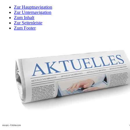
Zur Hauptnavigation
Zur Unternavigation
Zum Inhalt
Zur Seitenleiste
Zum Footer