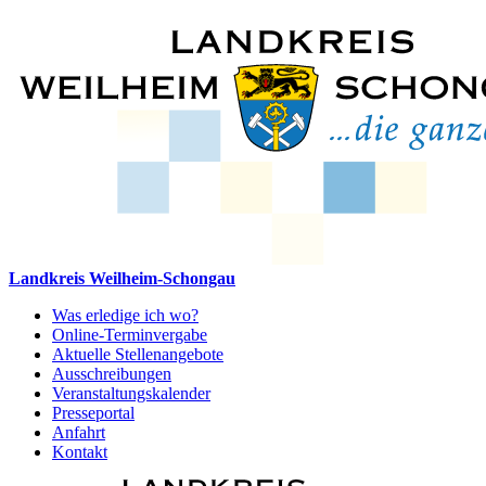
Landkreis Weilheim-Schongau
Was erledige ich wo?
Online-Terminvergabe
Aktuelle Stellenangebote
Ausschreibungen
Veranstaltungskalender
Presseportal
Anfahrt
Kontakt