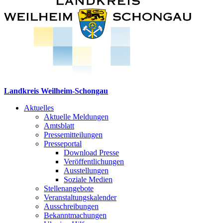
Landkreis Weilheim-Schongau
Aktuelles
Aktuelle Meldungen
Amtsblatt
Pressemitteilungen
Presseportal
Download Presse
Veröffentlichungen
Ausstellungen
Soziale Medien
Stellenangebote
Veranstaltungskalender
Ausschreibungen
Bekanntmachungen