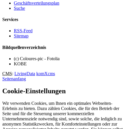
Geschäftsverteilungsplan
Suche
Services
RSS-Feed
Sitemap
Bildquellenverzeichnis
(c) Coloures-pic - Fotolia
KOBE
CMS
:
LivingData
komXcms
Seitenanfang
Cookie-Einstellungen
Wir verwenden Cookies, um Ihnen ein optimales Webseiten-
Erlebnis zu bieten. Dazu zählen Cookies, die für den Betrieb der
Seite und für die Steuerung unserer kommerziellen
Unternehmensziele notwendig sind, sowie solche, die lediglich zu
anonymen Statistikzwecken, für Komforteinstellungen oder zur