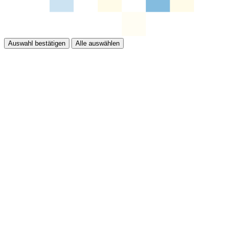
Auswahl bestätigen
Alle auswählen