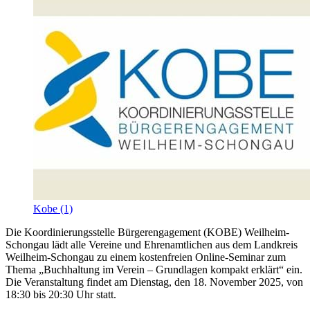
Kobe (1)
Die Koordinierungsstelle Bürgerengagement (KOBE) Weilheim-
Schongau lädt alle Vereine und Ehrenamtlichen aus dem Landkreis
Weilheim-Schongau zu einem kostenfreien Online-Seminar zum
Thema „Buchhaltung im Verein – Grundlagen kompakt erklärt“ ein.
Die Veranstaltung findet am Dienstag, den 18. November 2025, von
18:30 bis 20:30 Uhr statt.