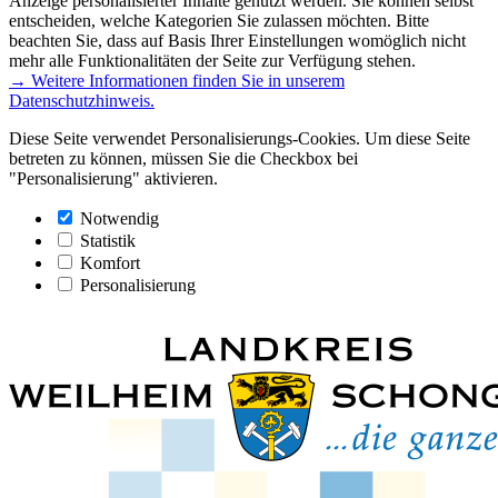
Anzeige personalisierter Inhalte genutzt werden. Sie können selbst
entscheiden, welche Kategorien Sie zulassen möchten. Bitte
beachten Sie, dass auf Basis Ihrer Einstellungen womöglich nicht
mehr alle Funktionalitäten der Seite zur Verfügung stehen.
→ Weitere Informationen finden Sie in unserem
Datenschutzhinweis.
Diese Seite verwendet Personalisierungs-Cookies. Um diese Seite
betreten zu können, müssen Sie die Checkbox bei
"Personalisierung" aktivieren.
Notwendig
Statistik
Komfort
Personalisierung