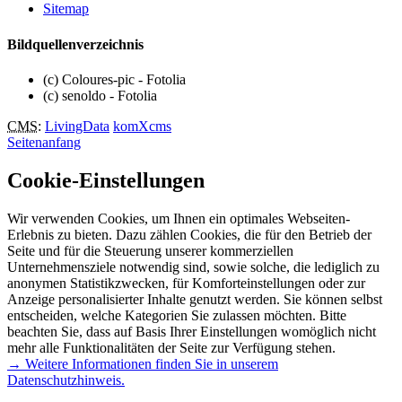
Sitemap
Bildquellenverzeichnis
(c) Coloures-pic - Fotolia
(c) senoldo - Fotolia
CMS
:
LivingData
komXcms
Seitenanfang
Cookie-Einstellungen
Wir verwenden Cookies, um Ihnen ein optimales Webseiten-
Erlebnis zu bieten. Dazu zählen Cookies, die für den Betrieb der
Seite und für die Steuerung unserer kommerziellen
Unternehmensziele notwendig sind, sowie solche, die lediglich zu
anonymen Statistikzwecken, für Komforteinstellungen oder zur
Anzeige personalisierter Inhalte genutzt werden. Sie können selbst
entscheiden, welche Kategorien Sie zulassen möchten. Bitte
beachten Sie, dass auf Basis Ihrer Einstellungen womöglich nicht
mehr alle Funktionalitäten der Seite zur Verfügung stehen.
→ Weitere Informationen finden Sie in unserem
Datenschutzhinweis.