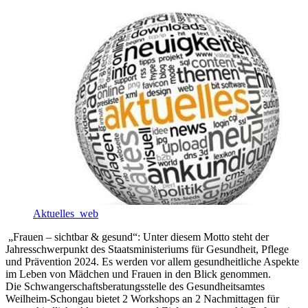
Aktuelles_web
„Frauen – sichtbar & gesund“: Unter diesem Motto steht der
Jahresschwerpunkt des Staatsministeriums für Gesundheit, Pflege
und Prävention 2024. Es werden vor allem gesundheitliche Aspekte
im Leben von Mädchen und Frauen in den Blick genommen.
Die Schwangerschaftsberatungsstelle des Gesundheitsamtes
Weilheim-Schongau bietet 2 Workshops an 2 Nachmittagen für