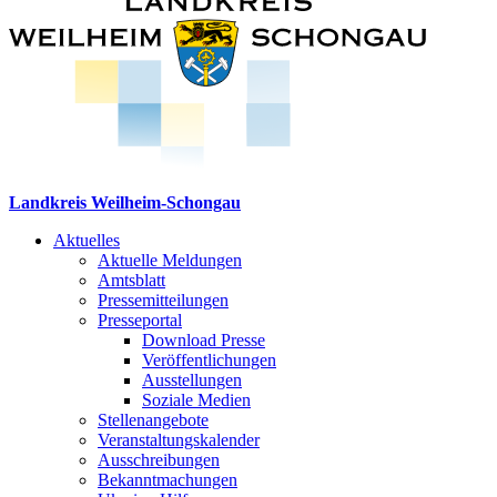
Landkreis Weilheim-Schongau
Aktuelles
Aktuelle Meldungen
Amtsblatt
Pressemitteilungen
Presseportal
Download Presse
Veröffentlichungen
Ausstellungen
Soziale Medien
Stellenangebote
Veranstaltungskalender
Ausschreibungen
Bekanntmachungen