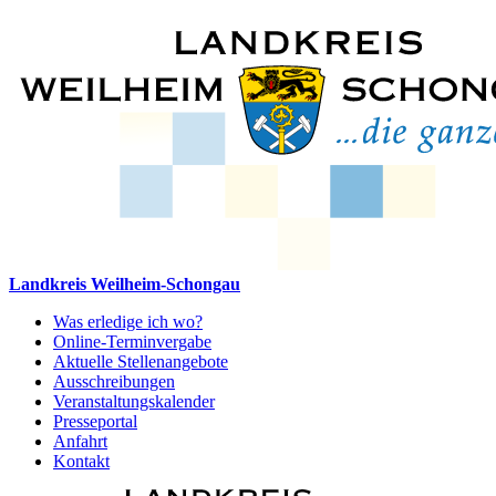
Landkreis Weilheim-Schongau
Was erledige ich wo?
Online-Terminvergabe
Aktuelle Stellenangebote
Ausschreibungen
Veranstaltungskalender
Presseportal
Anfahrt
Kontakt