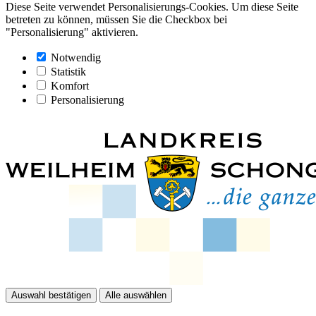
Diese Seite verwendet Personalisierungs-Cookies. Um diese Seite
betreten zu können, müssen Sie die Checkbox bei
"Personalisierung" aktivieren.
Notwendig
Statistik
Komfort
Personalisierung
Auswahl bestätigen
Alle auswählen