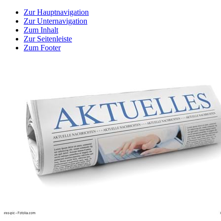
Zur Hauptnavigation
Zur Unternavigation
Zum Inhalt
Zur Seitenleiste
Zum Footer