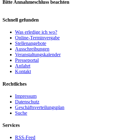
Bitte Annahmeschluss beachten
Schnell gefunden
Was erledige ich wo?
Online-Terminvergabe
Stellenangebote
Ausschreibungen
Veranstaltungskalender
Presseportal
Anfahrt
Kontakt
Rechtliches
Impressum
Datenschutz
Geschäftsverteilungsplan
Suche
Services
RSS-Feed