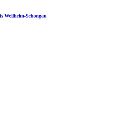
is Weilheim-Schongau