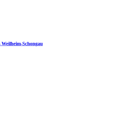
s Weilheim-Schongau