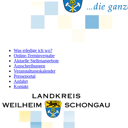
Was erledige ich wo?
Online-Terminvergabe
Aktuelle Stellenangebote
Ausschreibungen
Veranstaltungskalender
Presseportal
Anfahrt
Kontakt