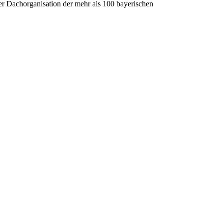
er Dachorganisation der mehr als 100 bayerischen