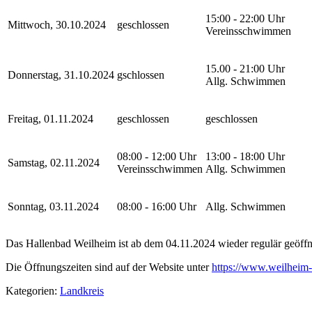
15:00 - 22:00 Uhr
Mittwoch, 30.10.2024
geschlossen
Vereinsschwimmen
15.00 - 21:00 Uhr
Donnerstag, 31.10.2024
gschlossen
Allg. Schwimmen
Freitag, 01.11.2024
geschlossen
geschlossen
08:00 - 12:00 Uhr
13:00 - 18:00 Uhr
Samstag, 02.11.2024
Vereinsschwimmen
Allg. Schwimmen
Sonntag, 03.11.2024
08:00 - 16:00 Uhr
Allg. Schwimmen
Das Hallenbad Weilheim ist ab dem 04.11.2024 wieder regulär geöffn
Die Öffnungszeiten sind auf der Website unter
https://www.weilheim-
Kategorien:
Landkreis