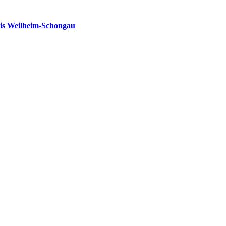
is Weilheim-Schongau