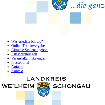
Was erledige ich wo?
Online-Terminvergabe
Aktuelle Stellenangebote
Ausschreibungen
Veranstaltungskalender
Presseportal
Anfahrt
Kontakt