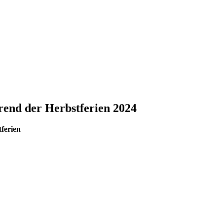
rend der Herbstferien 2024
ferien