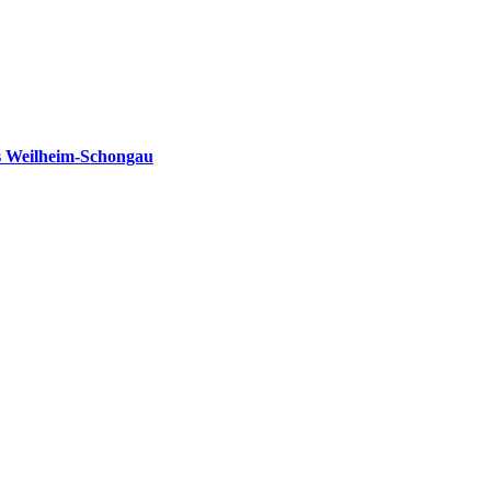
s Weilheim-Schongau