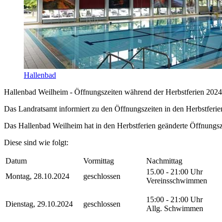
Hallenbad
Hallenbad Weilheim - Öffnungszeiten während der Herbstferien 2024
Das Landratsamt informiert zu den Öffnungszeiten in den Herbstferie
Das Hallenbad Weilheim hat in den Herbstferien geänderte Öffnungsz
Diese sind wie folgt:
Datum
Vormittag
Nachmittag
15.00 - 21:00 Uhr
Montag, 28.10.2024
geschlossen
Vereinsschwimmen
15:00 - 21:00 Uhr
Dienstag, 29.10.2024
geschlossen
Allg. Schwimmen