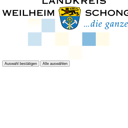
Auswahl bestätigen
Alle auswählen