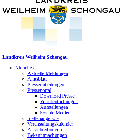
Landkreis Weilheim-Schongau
Aktuelles
Aktuelle Meldungen
Amtsblatt
Pressemitteilungen
Presseportal
Download Presse
Veröffentlichungen
Ausstellungen
Soziale Medien
Stellenangebote
Veranstaltungskalender
Ausschreibungen
Bekanntmachungen