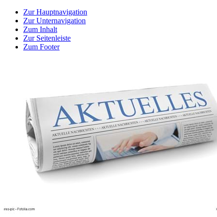
Zur Hauptnavigation
Zur Unternavigation
Zum Inhalt
Zur Seitenleiste
Zum Footer