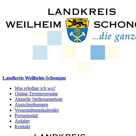
Landkreis Weilheim-Schongau
Was erledige ich wo?
Online-Terminvergabe
Aktuelle Stellenangebote
Ausschreibungen
Veranstaltungskalender
Presseportal
Anfahrt
Kontakt