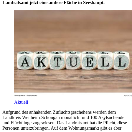
Landratsamt jetzt eine andere Fläche in Seeshaupt.
Aktuell
Aufgrund des anhaltenden Zufluchtsgeschehens werden dem
Landkreis Weilheim-Schongau monatlich rund 100 Asylsuchende
und Flüchtlinge zugewiesen. Das Landratsamt hat die Pflicht, diese
Personen unterzubringen. Auf dem Wohnungsmarkt gibt es aber