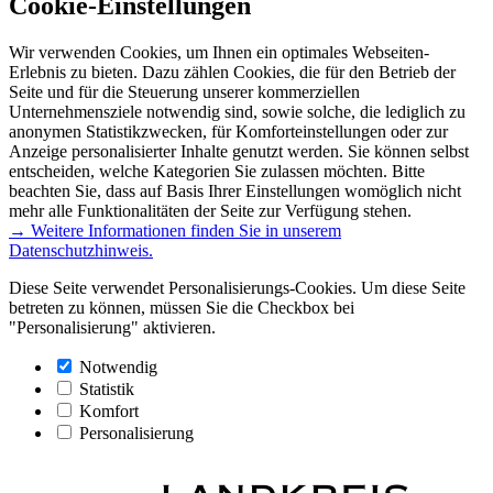
Cookie-Einstellungen
Wir verwenden Cookies, um Ihnen ein optimales Webseiten-
Erlebnis zu bieten. Dazu zählen Cookies, die für den Betrieb der
Seite und für die Steuerung unserer kommerziellen
Unternehmensziele notwendig sind, sowie solche, die lediglich zu
anonymen Statistikzwecken, für Komforteinstellungen oder zur
Anzeige personalisierter Inhalte genutzt werden. Sie können selbst
entscheiden, welche Kategorien Sie zulassen möchten. Bitte
beachten Sie, dass auf Basis Ihrer Einstellungen womöglich nicht
mehr alle Funktionalitäten der Seite zur Verfügung stehen.
→ Weitere Informationen finden Sie in unserem
Datenschutzhinweis.
Diese Seite verwendet Personalisierungs-Cookies. Um diese Seite
betreten zu können, müssen Sie die Checkbox bei
"Personalisierung" aktivieren.
Notwendig
Statistik
Komfort
Personalisierung