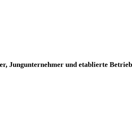
er, Jungunternehmer und etablierte Betrie