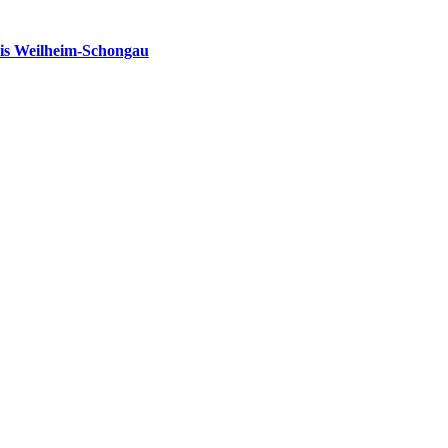
is Weilheim-Schongau