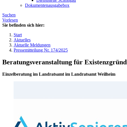
Dienststelle Schongau
Dokumentenausgabebox
Suchen
Vorlesen
Sie befinden sich hier:
Start
Aktuelles
Aktuelle Meldungen
Pressemitteilung Nr. 174/2025
Beratungsveranstaltung für Existenzgründ
Einzelberatung im Landratsamt im Landratsamt Weilheim