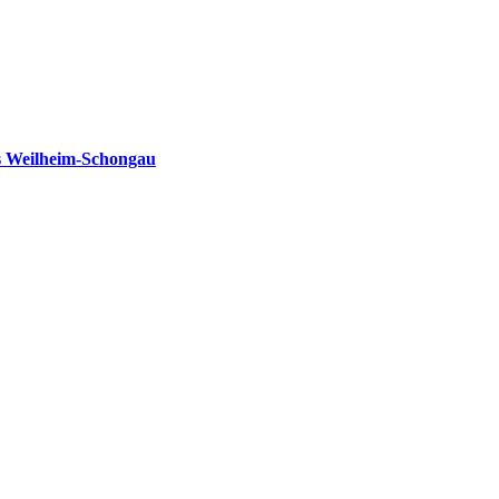
s Weilheim-Schongau