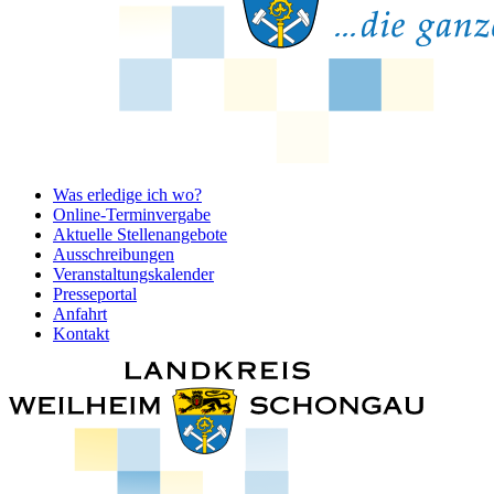
Was erledige ich wo?
Online-Terminvergabe
Aktuelle Stellenangebote
Ausschreibungen
Veranstaltungskalender
Presseportal
Anfahrt
Kontakt