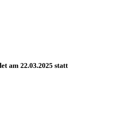
t am 22.03.2025 statt