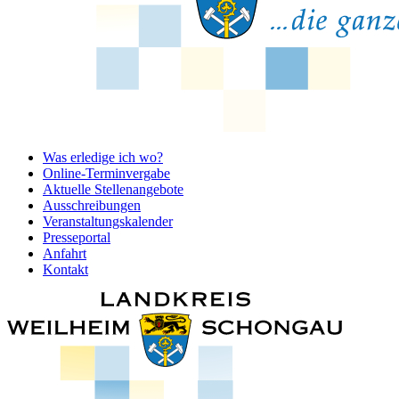
Was erledige ich wo?
Online-Terminvergabe
Aktuelle Stellenangebote
Ausschreibungen
Veranstaltungskalender
Presseportal
Anfahrt
Kontakt