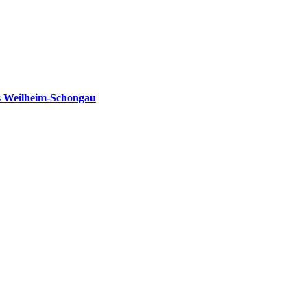
s Weilheim-Schongau