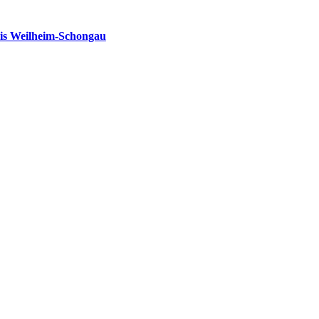
is Weilheim-Schongau