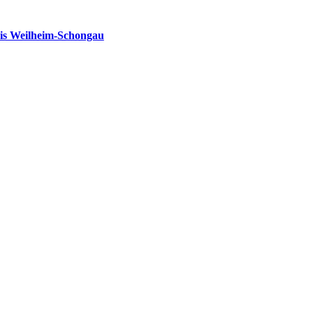
is Weilheim-Schongau