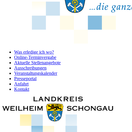
Was erledige ich wo?
Online-Terminvergabe
Aktuelle Stellenangebote
Ausschreibungen
Veranstaltungskalender
Presseportal
Anfahrt
Kontakt