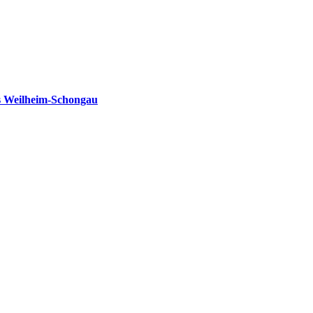
s Weilheim-Schongau