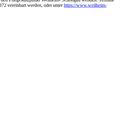
72 vereinbart werden, oder unter
https://www.weilheim-