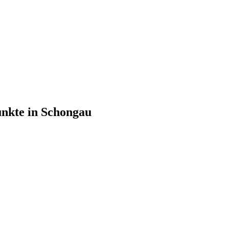
unkte in Schongau