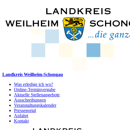
Landkreis Weilheim-Schongau
Was erledige ich wo?
Online-Terminvergabe
Aktuelle Stellenangebote
Ausschreibungen
Veranstaltungskalender
Presseportal
Anfahrt
Kontakt