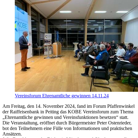
Vereinsforum Ehrenamtliche gewinnen 14.11.24
Am Freitag, den 14. November 2024, fand im Forum Pfaffenwinkel
der Raiffeisenbank in Peiting das KOBE Vereinsforum zum Thema
„Ehrenamtliche gewinnen und Vereinsfunktionen besetzen“ statt.
Die Veranstaltung, eröffnet durch Bürgermeister Peter Ostenrieder,
bot den Teilnehmern eine Fülle von Informationen und praktischen
Ansätzen.