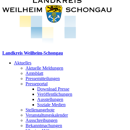
Landkreis Weilheim-Schongau
Aktuelles
Aktuelle Meldungen
Amtsblatt
Pressemitteilungen
Presseportal
Download Presse
Veröffentlichungen
Ausstellungen
Soziale Medien
Stellenangebote
Veranstaltungskalender
Ausschreibungen
Bekanntmachungen