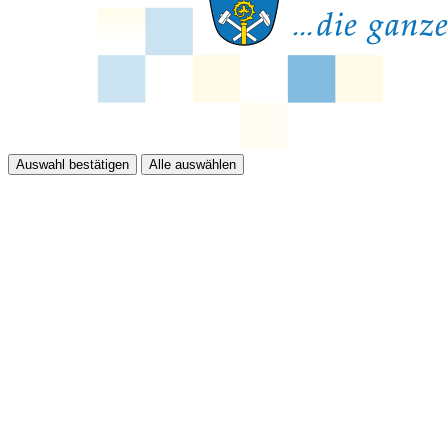
Auswahl bestätigen
Alle auswählen