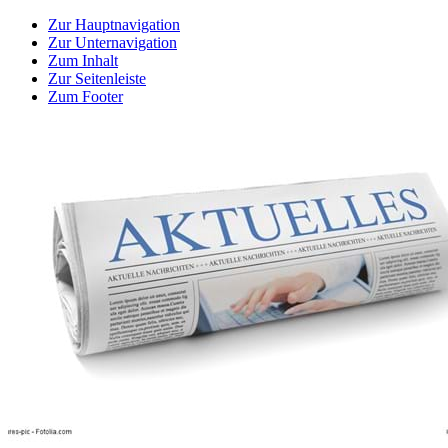
Zur Hauptnavigation
Zur Unternavigation
Zum Inhalt
Zur Seitenleiste
Zum Footer