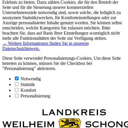
Erlebnis zu bieten. Dazu zählen Cookies, die für den Betrieb der
Seite und für die Steuerung unserer kommerziellen
Unternehmensziele notwendig sind, sowie solche, die lediglich zu
anonymen Statistikzwecken, für Komforteinstellungen oder zur
Anzeige personalisierter Inhalte genutzt werden. Sie können selbst
entscheiden, welche Kategorien Sie zulassen möchten. Bitte
beachten Sie, dass auf Basis Ihrer Einstellungen womöglich nicht
mehr alle Funktionalitäten der Seite zur Verfügung stehen.
→ Weitere Informationen finden Sie in unserem
Datenschutzhinweis.
Diese Seite verwendet Personalisierungs-Cookies. Um diese Seite
betreten zu können, müssen Sie die Checkbox bei
"Personalisierung" aktivieren.
Notwendig
Statistik
Komfort
Personalisierung