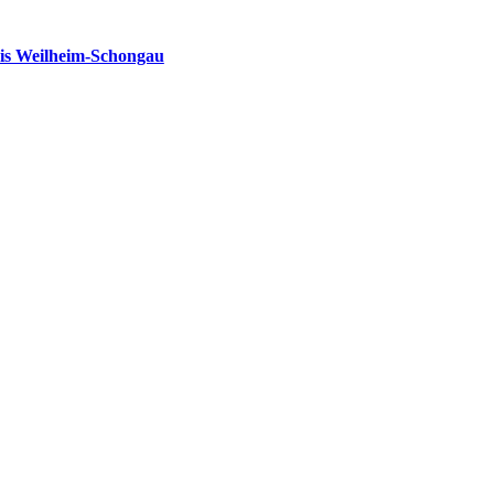
is Weilheim-Schongau