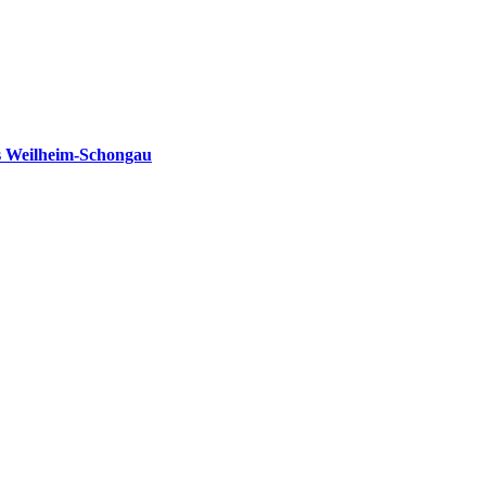
s Weilheim-Schongau