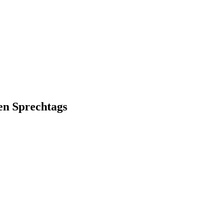
en Sprechtags