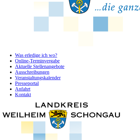
Was erledige ich wo?
Online-Terminvergabe
Aktuelle Stellenangebote
Ausschreibungen
Veranstaltungskalender
Presseportal
Anfahrt
Kontakt