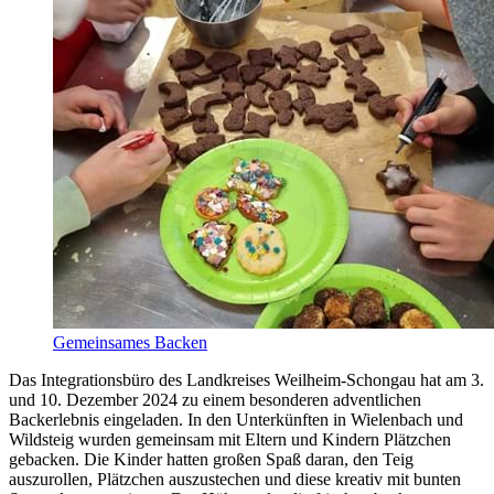
Gemeinsames Backen
Das Integrationsbüro des Landkreises Weilheim-Schongau hat am 3.
und 10. Dezember 2024 zu einem besonderen adventlichen
Backerlebnis eingeladen. In den Unterkünften in Wielenbach und
Wildsteig wurden gemeinsam mit Eltern und Kindern Plätzchen
gebacken. Die Kinder hatten großen Spaß daran, den Teig
auszurollen, Plätzchen auszustechen und diese kreativ mit bunten