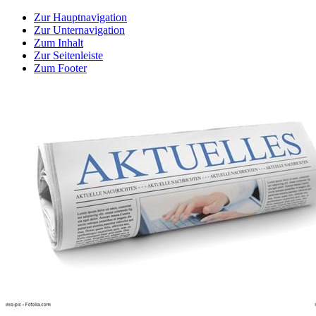
Zur Hauptnavigation
Zur Unternavigation
Zum Inhalt
Zur Seitenleiste
Zum Footer