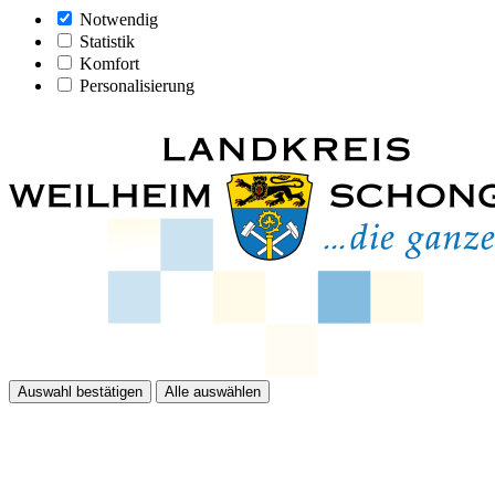
Notwendig
Statistik
Komfort
Personalisierung
Auswahl bestätigen
Alle auswählen