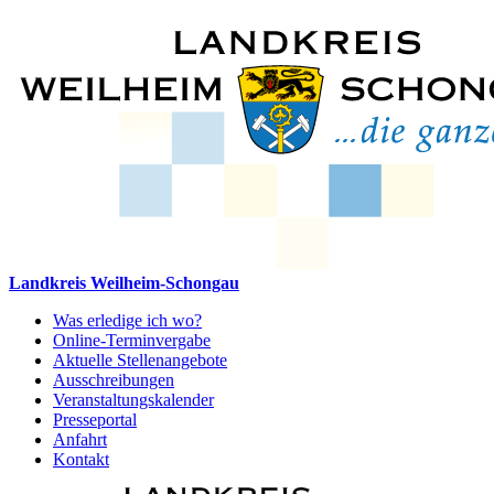
Landkreis Weilheim-Schongau
Was erledige ich wo?
Online-Terminvergabe
Aktuelle Stellenangebote
Ausschreibungen
Veranstaltungskalender
Presseportal
Anfahrt
Kontakt