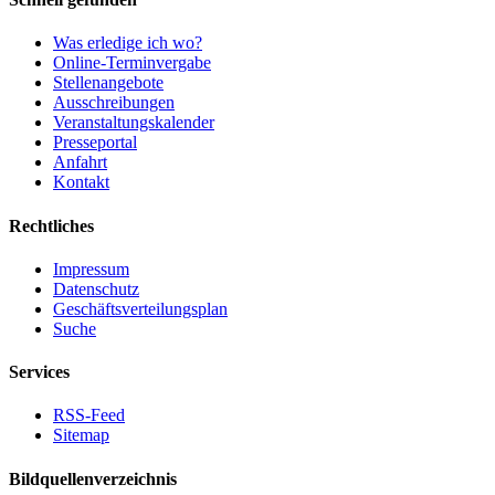
Was erledige ich wo?
Online-Terminvergabe
Stellenangebote
Ausschreibungen
Veranstaltungskalender
Presseportal
Anfahrt
Kontakt
Rechtliches
Impressum
Datenschutz
Geschäftsverteilungsplan
Suche
Services
RSS-Feed
Sitemap
Bildquellenverzeichnis