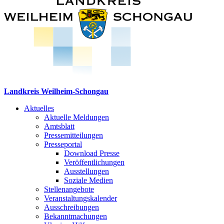
Landkreis Weilheim-Schongau
Aktuelles
Aktuelle Meldungen
Amtsblatt
Pressemitteilungen
Presseportal
Download Presse
Veröffentlichungen
Ausstellungen
Soziale Medien
Stellenangebote
Veranstaltungskalender
Ausschreibungen
Bekanntmachungen