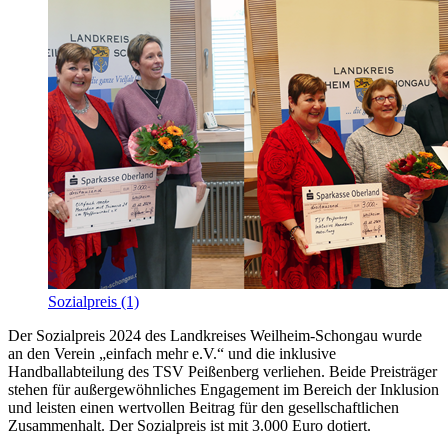
Sozialpreis (1)
Der Sozialpreis 2024 des Landkreises Weilheim-Schongau wurde
an den Verein „einfach mehr e.V.“ und die inklusive
Handballabteilung des TSV Peißenberg verliehen. Beide Preisträger
stehen für außergewöhnliches Engagement im Bereich der Inklusion
und leisten einen wertvollen Beitrag für den gesellschaftlichen
Zusammenhalt. Der Sozialpreis ist mit 3.000 Euro dotiert.