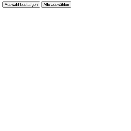
Auswahl bestätigen
Alle auswählen