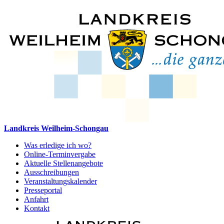
Landkreis Weilheim-Schongau
Was erledige ich wo?
Online-Terminvergabe
Aktuelle Stellenangebote
Ausschreibungen
Veranstaltungskalender
Presseportal
Anfahrt
Kontakt