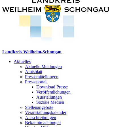
Landkreis Weilheim-Schongau
Aktuelles
Aktuelle Meldungen
Amtsblatt
Pressemitteilungen
Presseportal
Download Presse
Veröffentlichungen
Ausstellungen
Soziale Medien
Stellenangebote
Veranstaltungskalender
Ausschreibungen
Bekanntmachungen