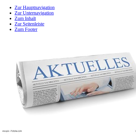
Zur Hauptnavigation
Zur Unternavigation
Zum Inhalt
Zur Seitenleiste
Zum Footer