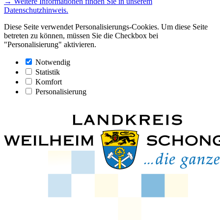
→ Weitere Informationen finden Sie in unserem
Datenschutzhinweis.
Diese Seite verwendet Personalisierungs-Cookies. Um diese Seite
betreten zu können, müssen Sie die Checkbox bei
"Personalisierung" aktivieren.
Notwendig
Statistik
Komfort
Personalisierung