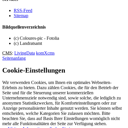
RSS-Feed
Sitemap
Bildquellenverzeichnis
(c) Coloures-pic - Fotolia
(c) Landratsamt
CMS
:
LivingData
komXcms
Seitenanfang
Cookie-Einstellungen
Wir verwenden Cookies, um Ihnen ein optimales Webseiten-
Erlebnis zu bieten. Dazu zählen Cookies, die für den Betrieb der
Seite und für die Steuerung unserer kommerziellen
Unternehmensziele notwendig sind, sowie solche, die lediglich zu
anonymen Statistikzwecken, für Komforteinstellungen oder zur
Anzeige personalisierter Inhalte genutzt werden. Sie können selbst
entscheiden, welche Kategorien Sie zulassen möchten. Bitte
beachten Sie, dass auf Basis Ihrer Einstellungen womöglich nicht
mehr alle Funktionalitäten der Seite zur Verfügung stehen.