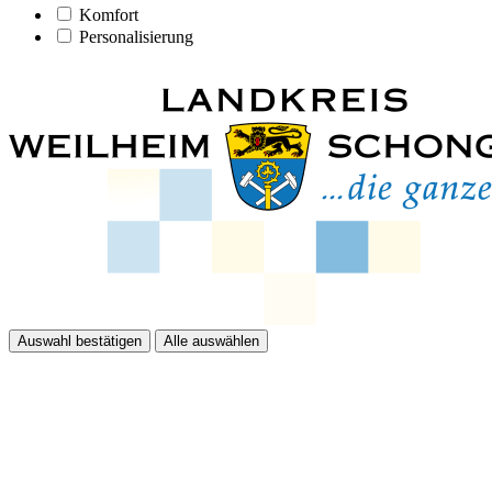
Komfort
Personalisierung
Auswahl bestätigen
Alle auswählen