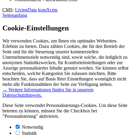
CMS
:
LivingData
komXcms
Seitenanfang
Cookie-Einstellungen
Wir verwenden Cookies, um Ihnen ein optimales Webseiten-
Erlebnis zu bieten. Dazu zählen Cookies, die für den Betrieb der
Seite und für die Steuerung unserer kommerziellen
Unternehmensziele notwendig sind, sowie solche, die lediglich zu
anonymen Statistikzwecken, für Komforteinstellungen oder zur
Anzeige personalisierter Inhalte genutzt werden. Sie können selbst
entscheiden, welche Kategorien Sie zulassen möchten. Bitte
beachten Sie, dass auf Basis Ihrer Einstellungen womöglich nicht
mehr alle Funktionalitäten der Seite zur Verfügung stehen.
→ Weitere Informationen finden Sie in unserem
Datenschutzhinweis.
Diese Seite verwendet Personalisierungs-Cookies. Um diese Seite
betreten zu können, müssen Sie die Checkbox bei
"Personalisierung" aktivieren.
Notwendig
Statistik