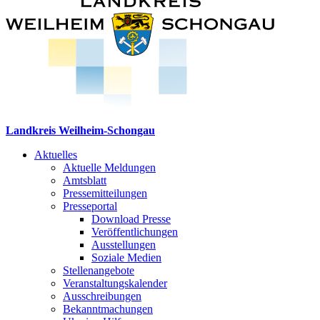
Landkreis Weilheim-Schongau
Aktuelles
Aktuelle Meldungen
Amtsblatt
Pressemitteilungen
Presseportal
Download Presse
Veröffentlichungen
Ausstellungen
Soziale Medien
Stellenangebote
Veranstaltungskalender
Ausschreibungen
Bekanntmachungen