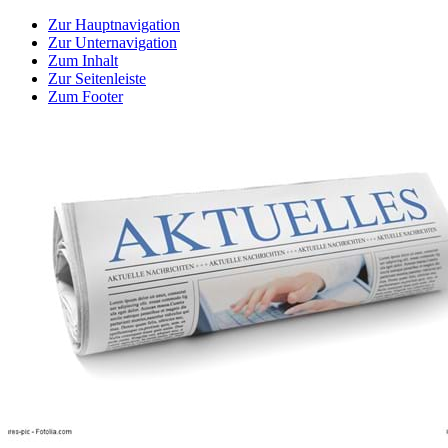
Zur Hauptnavigation
Zur Unternavigation
Zum Inhalt
Zur Seitenleiste
Zum Footer