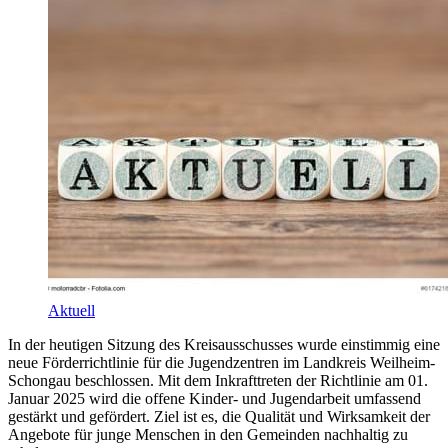
Aktuell
In der heutigen Sitzung des Kreisausschusses wurde einstimmig eine
neue Förderrichtlinie für die Jugendzentren im Landkreis Weilheim-
Schongau beschlossen. Mit dem Inkrafttreten der Richtlinie am 01.
Januar 2025 wird die offene Kinder- und Jugendarbeit umfassend
gestärkt und gefördert. Ziel ist es, die Qualität und Wirksamkeit der
Angebote für junge Menschen in den Gemeinden nachhaltig zu