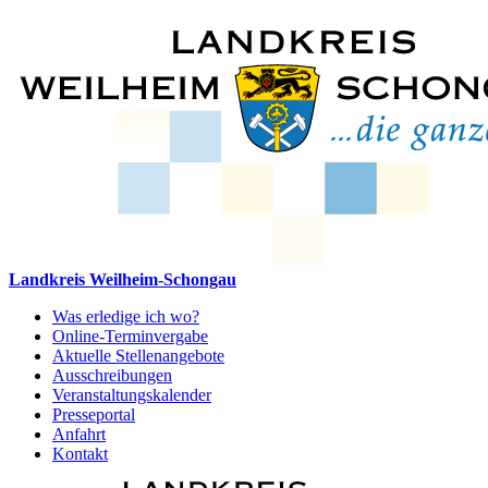
Landkreis Weilheim-Schongau
Was erledige ich wo?
Online-Terminvergabe
Aktuelle Stellenangebote
Ausschreibungen
Veranstaltungskalender
Presseportal
Anfahrt
Kontakt