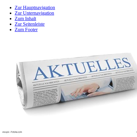
Zur Hauptnavigation
Zur Unternavigation
Zum Inhalt
Zur Seitenleiste
Zum Footer