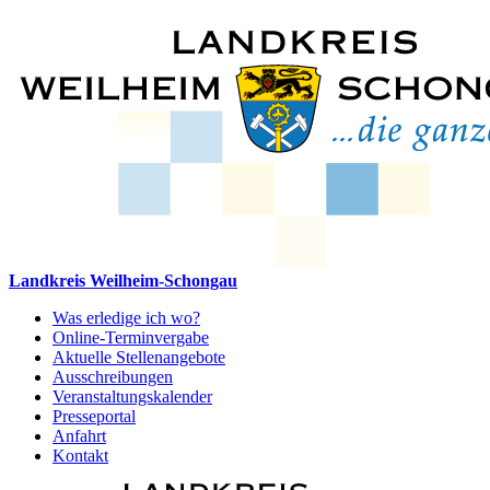
Landkreis Weilheim-Schongau
Was erledige ich wo?
Online-Terminvergabe
Aktuelle Stellenangebote
Ausschreibungen
Veranstaltungskalender
Presseportal
Anfahrt
Kontakt