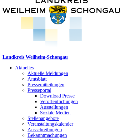
Landkreis Weilheim-Schongau
Aktuelles
Aktuelle Meldungen
Amtsblatt
Pressemitteilungen
Presseportal
Download Presse
Veröffentlichungen
Ausstellungen
Soziale Medien
Stellenangebote
Veranstaltungskalender
Ausschreibungen
Bekanntmachungen