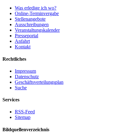
Was erledige ich wo?
Online-Terminvergabe
Stellenangebote
Ausschreibungen
Veranstaltungskalender
Presseportal
Anfahrt
Kontakt
Rechtliches
Impressum
Datenschutz
Geschäftsverteilungsplan
Suche
Services
RSS-Feed
Sitemap
Bildquellenverzeichnis