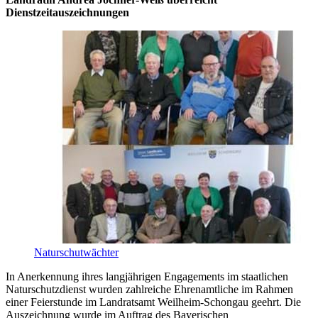
Dienstzeitauszeichnungen
Naturschutwächter
In Anerkennung ihres langjährigen Engagements im staatlichen
Naturschutzdienst wurden zahlreiche Ehrenamtliche im Rahmen
einer Feierstunde im Landratsamt Weilheim-Schongau geehrt. Die
Auszeichnung wurde im Auftrag des Bayerischen