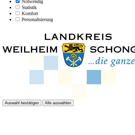
Notwendig
Statistik
Komfort
Personalisierung
Auswahl bestätigen
Alle auswählen