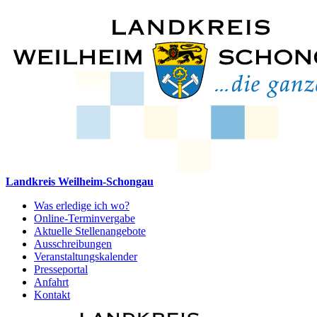
Landkreis Weilheim-Schongau
Was erledige ich wo?
Online-Terminvergabe
Aktuelle Stellenangebote
Ausschreibungen
Veranstaltungskalender
Presseportal
Anfahrt
Kontakt