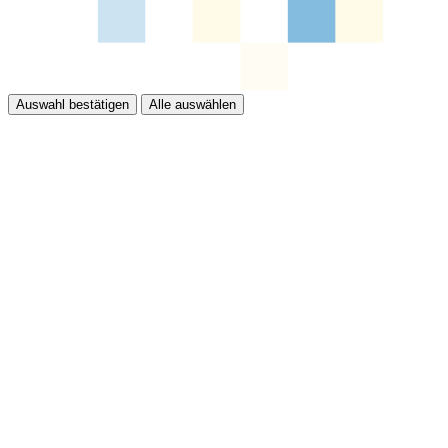
Auswahl bestätigen
Alle auswählen