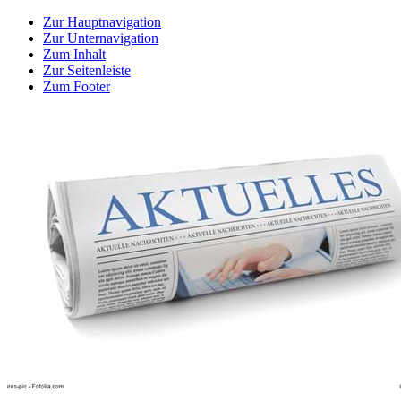
Zur Hauptnavigation
Zur Unternavigation
Zum Inhalt
Zur Seitenleiste
Zum Footer