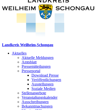
Landkreis Weilheim-Schongau
Aktuelles
Aktuelle Meldungen
Amtsblatt
Pressemitteilungen
Presseportal
Download Presse
Veröffentlichungen
Ausstellungen
Soziale Medien
Stellenangebote
Veranstaltungskalender
Ausschreibungen
Bekanntmachungen