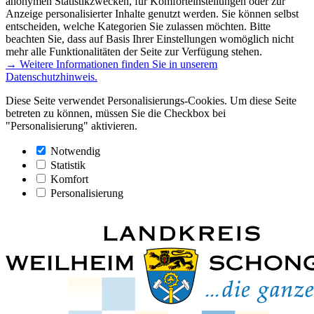
anonymen Statistikzwecken, für Komforteinstellungen oder zur
Anzeige personalisierter Inhalte genutzt werden. Sie können selbst
entscheiden, welche Kategorien Sie zulassen möchten. Bitte
beachten Sie, dass auf Basis Ihrer Einstellungen womöglich nicht
mehr alle Funktionalitäten der Seite zur Verfügung stehen.
→ Weitere Informationen finden Sie in unserem
Datenschutzhinweis.
Diese Seite verwendet Personalisierungs-Cookies. Um diese Seite
betreten zu können, müssen Sie die Checkbox bei
"Personalisierung" aktivieren.
Notwendig
Statistik
Komfort
Personalisierung