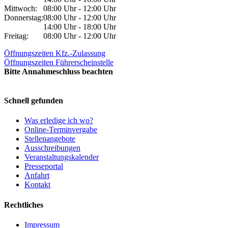
Mittwoch:
08:00 Uhr - 12:00 Uhr
Donnerstag:
08:00 Uhr - 12:00 Uhr
14:00 Uhr - 18:00 Uhr
Freitag:
08:00 Uhr - 12:00 Uhr
Öffnungszeiten Kfz.-Zulassung
Öffnungszeiten Führerscheinstelle
Bitte Annahmeschluss beachten
Schnell gefunden
Was erledige ich wo?
Online-Terminvergabe
Stellenangebote
Ausschreibungen
Veranstaltungskalender
Presseportal
Anfahrt
Kontakt
Rechtliches
Impressum