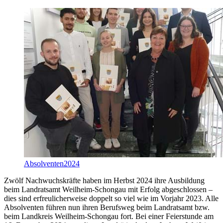
Absolventen2024
Zwölf Nachwuchskräfte haben im Herbst 2024 ihre Ausbildung
beim Landratsamt Weilheim-Schongau mit Erfolg abgeschlossen –
dies sind erfreulicherweise doppelt so viel wie im Vorjahr 2023. Alle
Absolventen führen nun ihren Berufsweg beim Landratsamt bzw.
beim Landkreis Weilheim-Schongau fort. Bei einer Feierstunde am