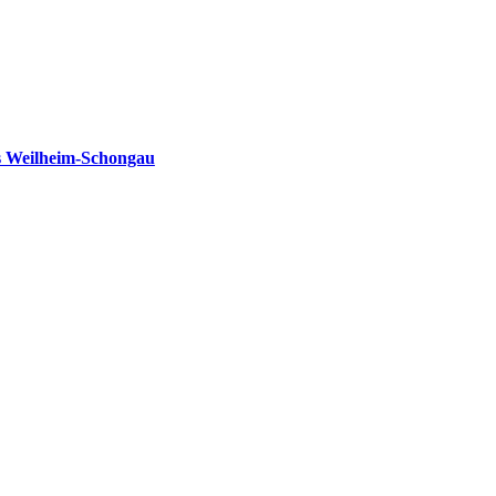
s Weilheim-Schongau