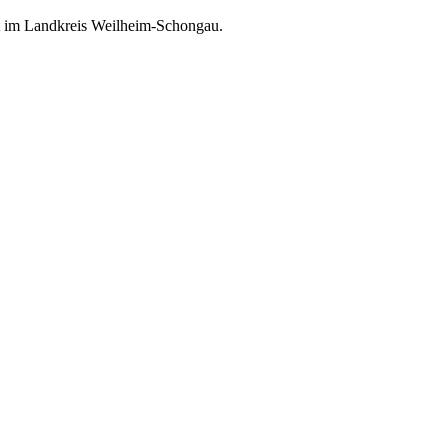
alt im Landkreis Weilheim-Schongau.