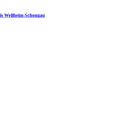
is Weilheim-Schongau