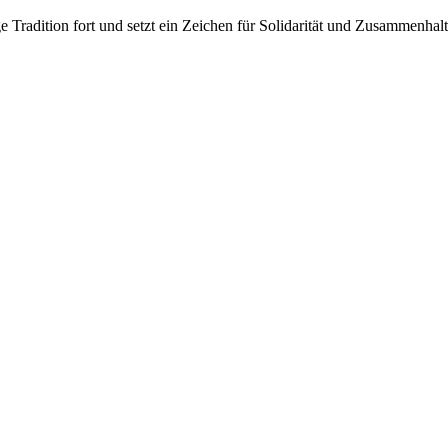
ige Tradition fort und setzt ein Zeichen für Solidarität und Zusammenh