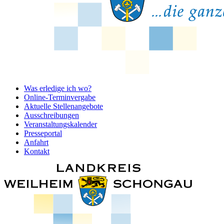
Was erledige ich wo?
Online-Terminvergabe
Aktuelle Stellenangebote
Ausschreibungen
Veranstaltungskalender
Presseportal
Anfahrt
Kontakt