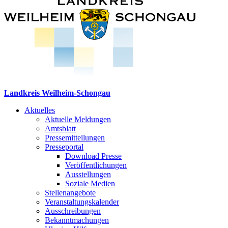
Landkreis Weilheim-Schongau
Aktuelles
Aktuelle Meldungen
Amtsblatt
Pressemitteilungen
Presseportal
Download Presse
Veröffentlichungen
Ausstellungen
Soziale Medien
Stellenangebote
Veranstaltungskalender
Ausschreibungen
Bekanntmachungen