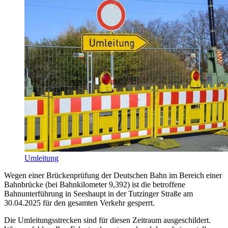
Umleitung
Wegen einer Brückenprüfung der Deutschen Bahn im Bereich einer
Bahnbrücke (bei Bahnkilometer 9,392) ist die betroffene
Bahnunterführung in Seeshaupt in der Tutzinger Straße am
30.04.2025 für den gesamten Verkehr gesperrt.
Die Umleitungsstrecken sind für diesen Zeitraum ausgeschildert.