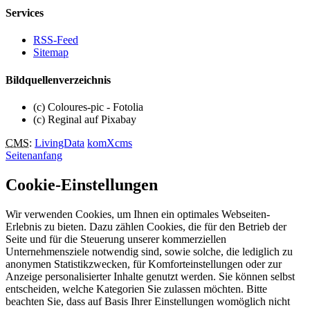
Services
RSS-Feed
Sitemap
Bildquellenverzeichnis
(c) Coloures-pic - Fotolia
(c) Reginal auf Pixabay
CMS
:
LivingData
komXcms
Seitenanfang
Cookie-Einstellungen
Wir verwenden Cookies, um Ihnen ein optimales Webseiten-
Erlebnis zu bieten. Dazu zählen Cookies, die für den Betrieb der
Seite und für die Steuerung unserer kommerziellen
Unternehmensziele notwendig sind, sowie solche, die lediglich zu
anonymen Statistikzwecken, für Komforteinstellungen oder zur
Anzeige personalisierter Inhalte genutzt werden. Sie können selbst
entscheiden, welche Kategorien Sie zulassen möchten. Bitte
beachten Sie, dass auf Basis Ihrer Einstellungen womöglich nicht