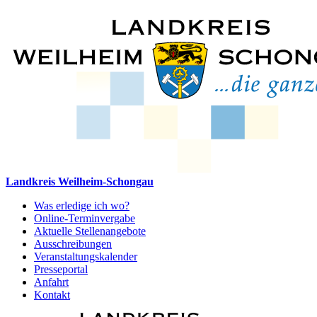
Landkreis Weilheim-Schongau
Was erledige ich wo?
Online-Terminvergabe
Aktuelle Stellenangebote
Ausschreibungen
Veranstaltungskalender
Presseportal
Anfahrt
Kontakt