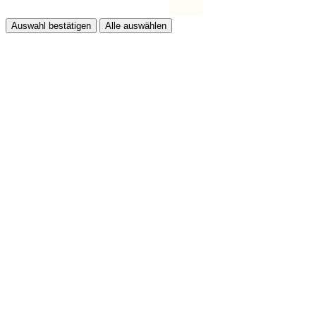
Auswahl bestätigen
Alle auswählen