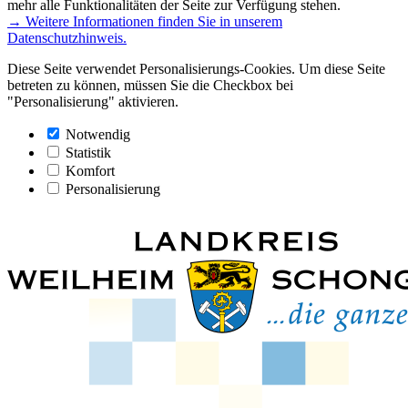
mehr alle Funktionalitäten der Seite zur Verfügung stehen.
→ Weitere Informationen finden Sie in unserem
Datenschutzhinweis.
Diese Seite verwendet Personalisierungs-Cookies. Um diese Seite
betreten zu können, müssen Sie die Checkbox bei
"Personalisierung" aktivieren.
Notwendig
Statistik
Komfort
Personalisierung