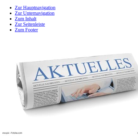
Zur Hauptnavigation
Zur Unternavigation
Zum Inhalt
Zur Seitenleiste
Zum Footer