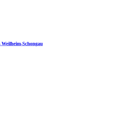
s Weilheim-Schongau