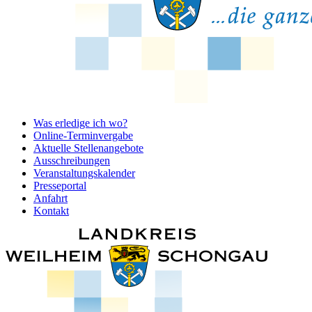
Was erledige ich wo?
Online-Terminvergabe
Aktuelle Stellenangebote
Ausschreibungen
Veranstaltungskalender
Presseportal
Anfahrt
Kontakt