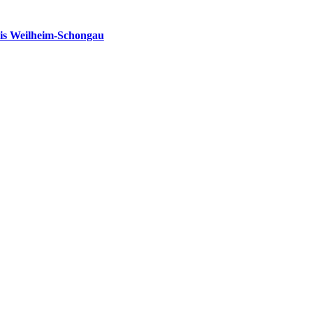
is Weilheim-Schongau