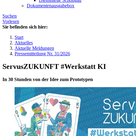
Dienststelle Schongau
Dokumentenausgabebox
Suchen
Vorlesen
Sie befinden sich hier:
Start
Aktuelles
Aktuelle Meldungen
Pressemitteilung Nr. 31/2026
ServusZUKUNFT #Werkstatt KI
In 30 Stunden von der Idee zum Prototypen