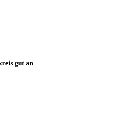
eis gut an