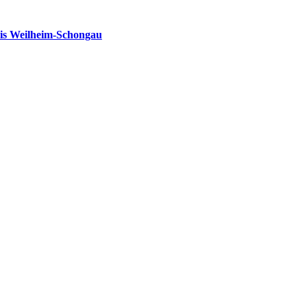
is Weilheim-Schongau