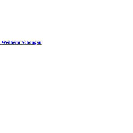
s Weilheim-Schongau