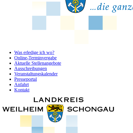
Was erledige ich wo?
Online-Terminvergabe
Aktuelle Stellenangebote
Ausschreibungen
Veranstaltungskalender
Presseportal
Anfahrt
Kontakt