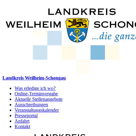
Landkreis Weilheim-Schongau
Was erledige ich wo?
Online-Terminvergabe
Aktuelle Stellenangebote
Ausschreibungen
Veranstaltungskalender
Presseportal
Anfahrt
Kontakt