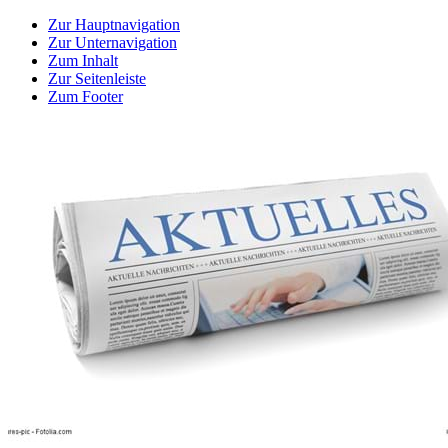
Zur Hauptnavigation
Zur Unternavigation
Zum Inhalt
Zur Seitenleiste
Zum Footer