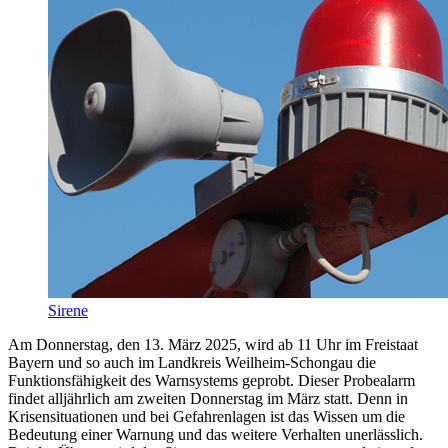
Sirene
Am Donnerstag, den 13. März 2025, wird ab 11 Uhr im Freistaat
Bayern und so auch im Landkreis Weilheim-Schongau die
Funktionsfähigkeit des Warnsystems geprobt. Dieser Probealarm
findet alljährlich am zweiten Donnerstag im März statt. Denn in
Krisensituationen und bei Gefahrenlagen ist das Wissen um die
Bedeutung einer Warnung und das weitere Verhalten unerlässlich.