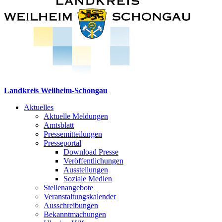
Landkreis Weilheim-Schongau
Aktuelles
Aktuelle Meldungen
Amtsblatt
Pressemitteilungen
Presseportal
Download Presse
Veröffentlichungen
Ausstellungen
Soziale Medien
Stellenangebote
Veranstaltungskalender
Ausschreibungen
Bekanntmachungen