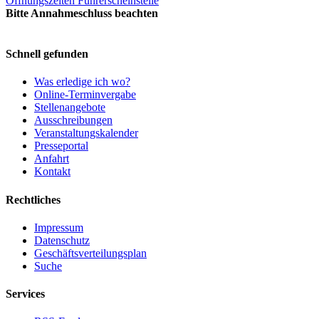
Öffnungszeiten Führerscheinstelle
Bitte Annahmeschluss beachten
Schnell gefunden
Was erledige ich wo?
Online-Terminvergabe
Stellenangebote
Ausschreibungen
Veranstaltungskalender
Presseportal
Anfahrt
Kontakt
Rechtliches
Impressum
Datenschutz
Geschäftsverteilungsplan
Suche
Services