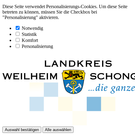
Diese Seite verwendet Personalisierungs-Cookies. Um diese Seite
betreten zu können, müssen Sie die Checkbox bei
"Personalisierung" aktivieren.
Notwendig
Statistik
Komfort
Personalisierung
Auswahl bestätigen
Alle auswählen