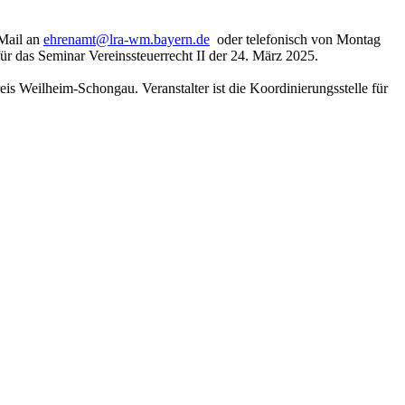
 Mail an
ehrenamt@lra-wm.bayern.de
oder telefonisch von Montag
ür das Seminar Vereinssteuerrecht II der 24. März 2025.
s Weilheim-Schongau. Veranstalter ist die Koordinierungsstelle für