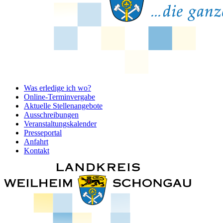
Was erledige ich wo?
Online-Terminvergabe
Aktuelle Stellenangebote
Ausschreibungen
Veranstaltungskalender
Presseportal
Anfahrt
Kontakt