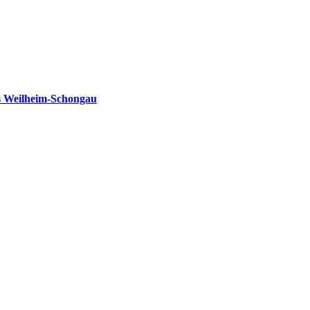
s Weilheim-Schongau