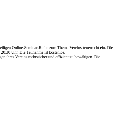
eiligen Online-Seminar-Reihe zum Thema Vereinssteuerrecht ein. Die
20:30 Uhr. Die Teilnahme ist kostenlos.
en ihres Vereins rechtssicher und effizient zu bewältigen. Die