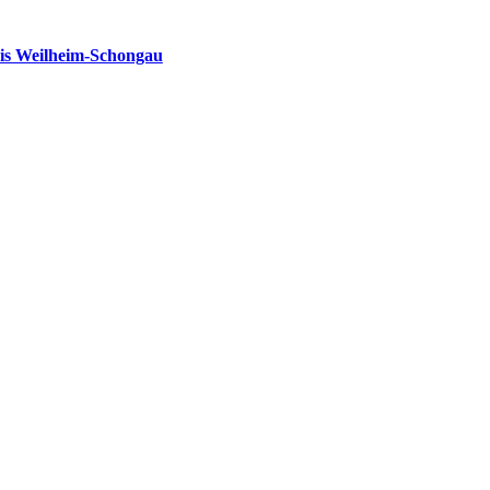
is Weilheim-Schongau