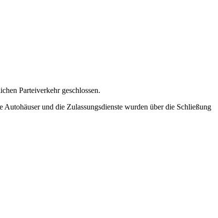
chen Parteiverkehr geschlossen.
ie Autohäuser und die Zulassungsdienste wurden über die Schließung