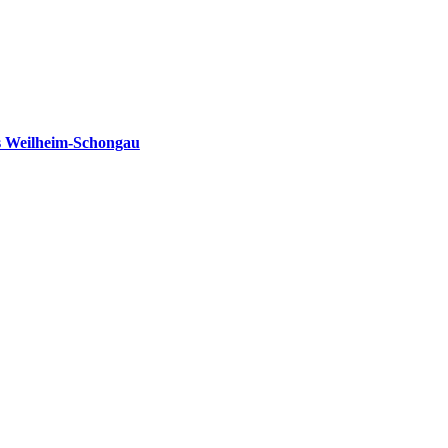
s Weilheim-Schongau