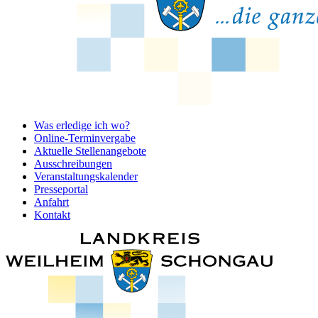
Was erledige ich wo?
Online-Terminvergabe
Aktuelle Stellenangebote
Ausschreibungen
Veranstaltungskalender
Presseportal
Anfahrt
Kontakt