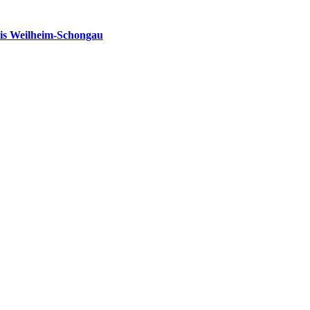
is Weilheim-Schongau