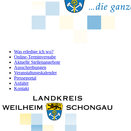
Was erledige ich wo?
Online-Terminvergabe
Aktuelle Stellenangebote
Ausschreibungen
Veranstaltungskalender
Presseportal
Anfahrt
Kontakt