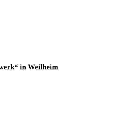
werk“ in Weilheim