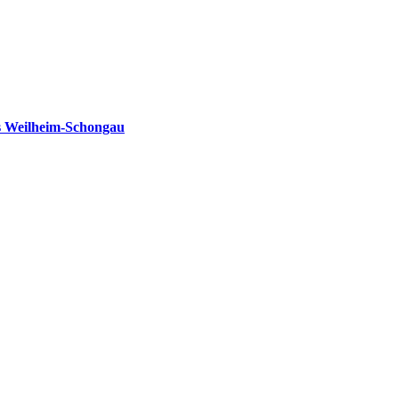
s Weilheim-Schongau