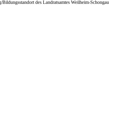
/Bildungsstandort des Landratsamtes Weilheim-Schongau