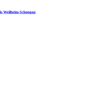
is Weilheim-Schongau