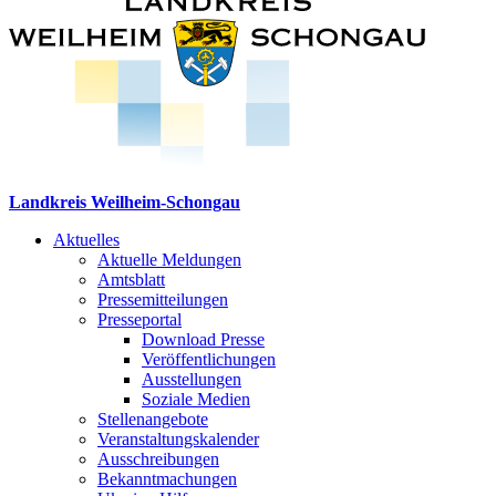
Landkreis Weilheim-Schongau
Aktuelles
Aktuelle Meldungen
Amtsblatt
Pressemitteilungen
Presseportal
Download Presse
Veröffentlichungen
Ausstellungen
Soziale Medien
Stellenangebote
Veranstaltungskalender
Ausschreibungen
Bekanntmachungen