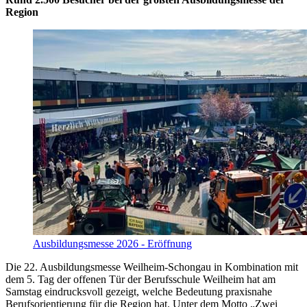
Region
Ausbildungsmesse 2026 - Eröffnung
Die 22. Ausbildungsmesse Weilheim-Schongau in Kombination mit
dem 5. Tag der offenen Tür der Berufsschule Weilheim hat am
Samstag eindrucksvoll gezeigt, welche Bedeutung praxisnahe
Berufsorientierung für die Region hat. Unter dem Motto „Zwei