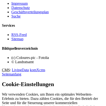
Impressum
Datenschutz
Geschäftsverteilungsplan
Suche
Services
RSS-Feed
Sitemap
Bildquellenverzeichnis
(c) Coloures-pic - Fotolia
© Landratsamt
CMS
:
LivingData
komXcms
Seitenanfang
Cookie-Einstellungen
Wir verwenden Cookies, um Ihnen ein optimales Webseiten-
Erlebnis zu bieten. Dazu zählen Cookies, die für den Betrieb der
Seite und für die Steuerung unserer kommerziellen