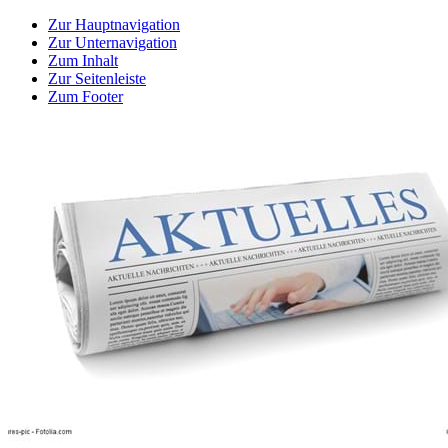
Zur Hauptnavigation
Zur Unternavigation
Zum Inhalt
Zur Seitenleiste
Zum Footer