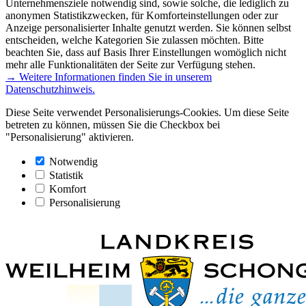
Unternehmensziele notwendig sind, sowie solche, die lediglich zu
anonymen Statistikzwecken, für Komforteinstellungen oder zur
Anzeige personalisierter Inhalte genutzt werden. Sie können selbst
entscheiden, welche Kategorien Sie zulassen möchten. Bitte
beachten Sie, dass auf Basis Ihrer Einstellungen womöglich nicht
mehr alle Funktionalitäten der Seite zur Verfügung stehen.
→ Weitere Informationen finden Sie in unserem
Datenschutzhinweis.
Diese Seite verwendet Personalisierungs-Cookies. Um diese Seite
betreten zu können, müssen Sie die Checkbox bei
"Personalisierung" aktivieren.
Notwendig
Statistik
Komfort
Personalisierung