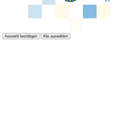
Auswahl bestätigen
Alle auswählen