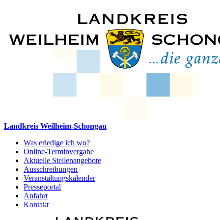
Landkreis Weilheim-Schongau
Was erledige ich wo?
Online-Terminvergabe
Aktuelle Stellenangebote
Ausschreibungen
Veranstaltungskalender
Presseportal
Anfahrt
Kontakt